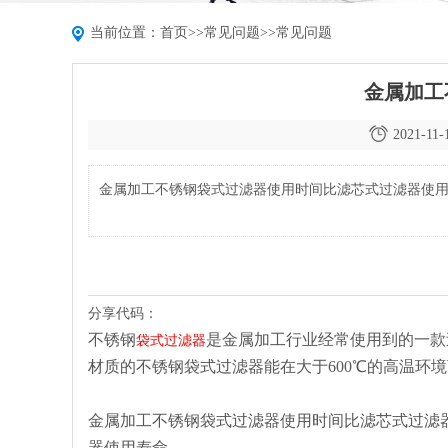
当前位置：
首页
>>
常见问题
>>
常见问题
金属加工
2021-11-
金属加工不锈钢袋式过滤器使用时间比滤芯式过滤器使
分享代码：
不锈钢
是金属加工行业经常使用到的一款
袋式过滤器
材质的不锈钢袋式过滤器能在大于600℃的高温环
金属加工不锈钢袋式过滤器使用时间比滤芯式过滤
器使用寿命。