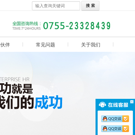
作伙伴
常见问题
关于我们