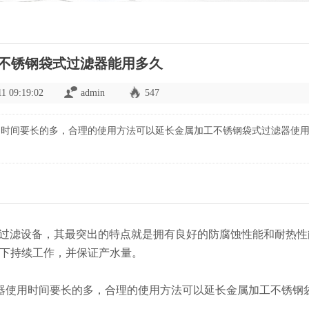
不锈钢袋式过滤器能用多久
11 09:19:02
admin
547
用时间要长的多，合理的使用方法可以延长金属加工不锈钢袋式过滤器使
过滤设备，其最突出的特点就是拥有良好的防腐蚀性能和耐热性能
境下持续工作，并保证产水量。
器使用时间要长的多，合理的使用方法可以延长金属加工不锈钢