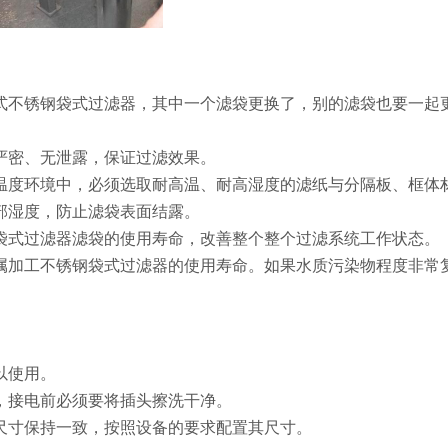
袋式不锈钢袋式过滤器，其中一个滤袋更换了，别的滤袋也要一起
须严密、无泄露，保证过滤效果。
高温度环境中，必须选取耐高温、耐高湿度的滤纸与分隔板、框体
内部湿度，防止滤袋表面结露。
钢袋式过滤器滤袋的使用寿命，改善整个整个过滤系统工作状态。
金属加工不锈钢袋式过滤器的使用寿命。如果水质污染物程度非常
以使用。
，接电前必须要将插头擦洗干净。
尺寸保持一致，按照设备的要求配置其尺寸。