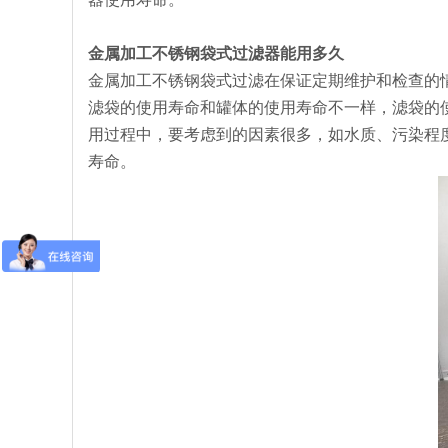
金属加工不锈钢袋式过滤器能用多久
金属加工不锈钢袋式过滤在保证定期维护和检查的情
滤袋的使用寿命和罐体的使用寿命不一样，滤袋的
用过程中，要考虑到的因素很多，如水质、污染程
寿命。