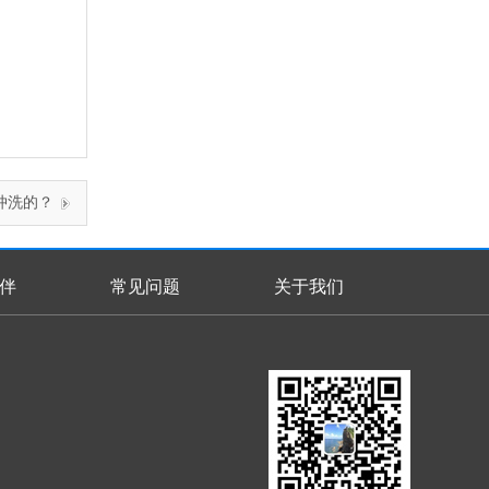
冲洗的？
伴
常见问题
关于我们