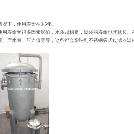
况下，使用寿命在3-5年。
使用寿命受很多因素影响，水质越稳定，滤袋的寿命也就越长。
度、产水量、压力值等等，这些都会影响到不锈钢袋式过滤器滤