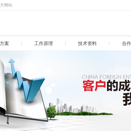
官方网站
方案
工作原理
技术资料
合