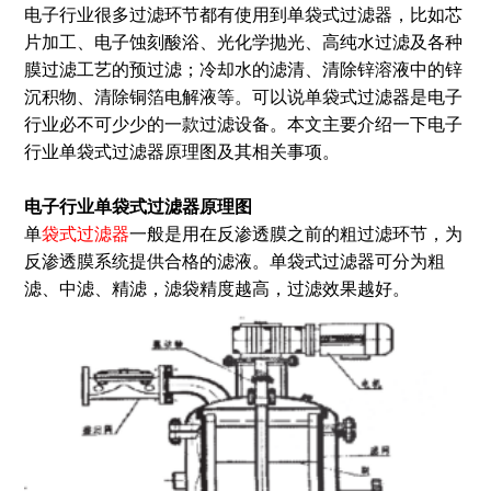
电子行业很多过滤环节都有使用到单袋式过滤器，比如芯
片加工、电子蚀刻酸浴、光化学抛光、高纯水过滤及各种
膜过滤工艺的预过滤；冷却水的滤清、清除锌溶液中的锌
沉积物、清除铜箔电解液等。可以说单袋式过滤器是电子
行业必不可少少的一款过滤设备。本文主要介绍一下电子
行业单袋式过滤器原理图及其相关事项。
电子行业单袋式过滤器原理图
单
袋式过滤器
一般是用在反渗透膜之前的粗过滤环节，为
反渗透膜系统提供合格的滤液。单袋式过滤器可分为粗
滤、中滤、精滤，滤袋精度越高，过滤效果越好。