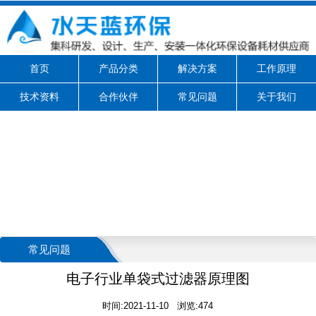
首页
产品分类
解决方案
工作原理
技术资料
合作伙伴
常见问题
关于我们
常见问题
电子行业单袋式过滤器原理图
时间:2021-11-10 浏览:474