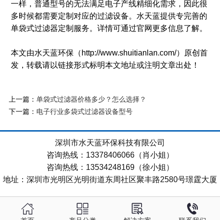
一样，普通型号的无法满足电子产线精细化需求，因此很
多时候都需要定制对应的过滤设备。水天蓝提供专完善的
单袋式过滤器定制服务。详情可通过官网更多信息了解。
本文由水天蓝环保（http://www.shuitianlan.com/）原创首
发，转载请以链接形式标明本文地址或注明文章出处！
上一篇：
单袋式过滤器价格多少？怎么选择？
下一篇：
电子行业多袋式过滤器设备型号
深圳市水天蓝环保科技有限公司
咨询热线：13378406066（肖小姐）
咨询热线：13534248169（徐小姐）
地址：深圳市光明区光明街道东周社区聚丰路2580号璟霆大厦