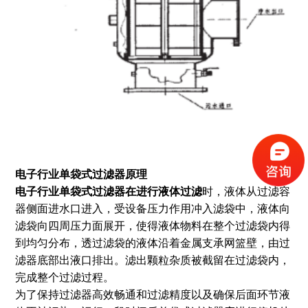
电子行业单袋式过滤器
原理
电子行业单袋式过滤器
在进行液体过滤
时，液体从过滤容
器侧面进水口进入，受设备压力作用冲入滤袋中，液体向
滤袋向四周压力面展开，使得液体物料在整个过滤袋内得
到均匀分布，透过滤袋的液体沿着金属支承网篮壁，由过
滤器底部出液口排出。滤出颗粒杂质被截留在过滤袋内，
完成整个过滤过程。
为了保持过滤器高效畅通和过滤精度以及确保后面环节液