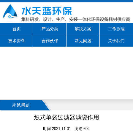
首页
产品分类
解决方案
工作原理
技术资料
合作伙伴
常见问题
关于我们
常见问题
烛式单袋过滤器滤袋作用
时间:2021-11-01 浏览:602