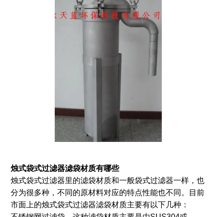
烛式袋式过滤器滤袋材质有哪些
烛式袋式过滤器里的滤袋材质和一般袋式过滤器一样，也
分为很多种，不同的原材料对应的特点性能也不同。目前
市面上的烛式袋式过滤器滤袋材质主要有以下几种：
不锈钢网过滤袋。这种滤袋材质主要是由SUS304或