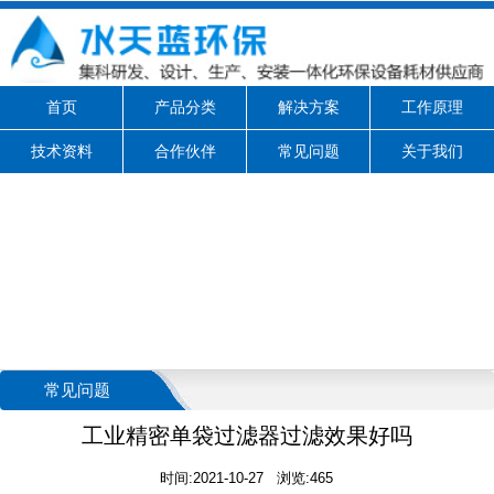
首页
产品分类
解决方案
工作原理
技术资料
合作伙伴
常见问题
关于我们
常见问题
工业精密单袋过滤器过滤效果好吗
时间:2021-10-27 浏览:465