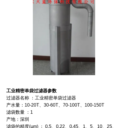
工业精密单袋过滤器
参数
过滤器名称 ：工业精密单袋过滤器
产水量：10-20T、30-60T、70-100T、100-150T
滤袋数量 ：1
产地：深圳
滤袋的精度(μm) ： 0.5、0.22、0.45、1、5、10、25、