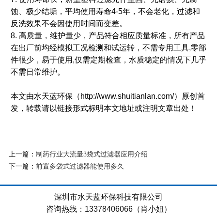
蚀、极少结垢，平均使用寿命4-5年，不会老化，过滤和
反洗效果不会因使用时间而变差。
8. 高质量，维护量少，产品符合相应质量标准，所有产品
在出厂前均经模拟工况检测和试运转，不需专用工具,零部
件很少，易于使用,仅需定期检查，水质稳定的情况下几乎
不需日常维护。
本文由水天蓝环保（http://www.shuitianlan.com/）原创首
发，转载请以链接形式标明本文地址或注明文章出处！
上一篇：
制药行业大流量3袋式过滤器应用介绍
下一篇：
前置多袋式过滤器能使用多久
深圳市水天蓝环保科技有限公司
咨询热线：13378406066（肖小姐）