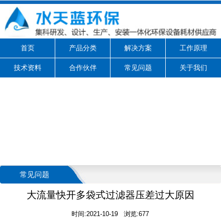
首页
产品分类
解决方案
工作原理
技术资料
合作伙伴
常见问题
关于我们
常见问题
大流量快开多袋式过滤器压差过大原因
时间:2021-10-19 浏览:677