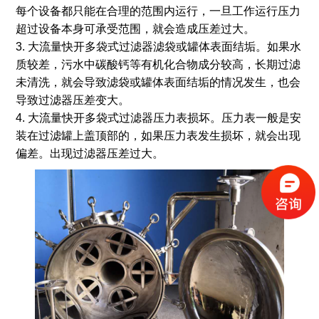
每个设备都只能在合理的范围内运行，一旦工作运行压力
超过设备本身可承受范围，就会造成压差过大。
3. 大流量快开多袋式过滤器滤袋或罐体表面结垢。如果水
质较差，污水中碳酸钙等有机化合物成分较高，长期过滤
未清洗，就会导致滤袋或罐体表面结垢的情况发生，也会
导致过滤器压差变大。
4. 大流量快开多袋式过滤器压力表损坏。压力表一般是安
装在过滤罐上盖顶部的，如果压力表发生损坏，就会出现
偏差。出现过滤器压差过大。