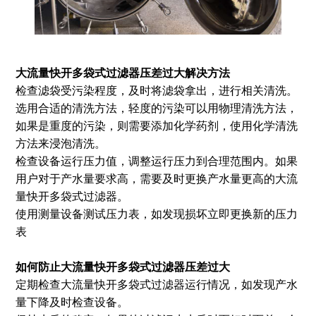
大流量快开多袋式过滤器压差过大
解决方法
检查滤袋受污染程度，及时将滤袋拿出，进行相关清洗。
选用合适的清洗方法，轻度的污染可以用物理清洗方法，
如果是重度的污染，则需要添加化学药剂，使用化学清洗
方法来浸泡清洗。
检查设备运行压力值，调整运行压力到合理范围内。如果
用户对于产水量要求高，需要及时更换产水量更高的大流
量快开多袋式过滤器。
使用测量设备测试压力表，如发现损坏立即更换新的压力
表
如何防止
大流量快开多袋式过滤器压差过大
定期检查大流量快开多袋式过滤器运行情况，如发现产水
量下降及时检查设备。