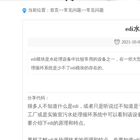
当前位置：
首页
>>
常见问题
>>
常见问题
ed
2021-10-0
edi模块是水处理设备中比较常用的设备之一，在一些
理循环系统是少不了edi模块的存在的。
分享代码：
很多人不知道什么是edi，或者只是听说过不知道
工厂或是实验室污水处理循环系统中可以看到该设备
要介绍下edi的原理和特点。
要想了解edi水处理技术的原理和特点，先要知道ed