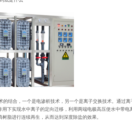
技术的结合，一个是电渗析技术，另一个是离子交换技术。通过离
作用下实现水中离子的定向迁移，利用两端电极高压使水中带电
填树脂进行连续再生，从而达到深度除盐的效果。