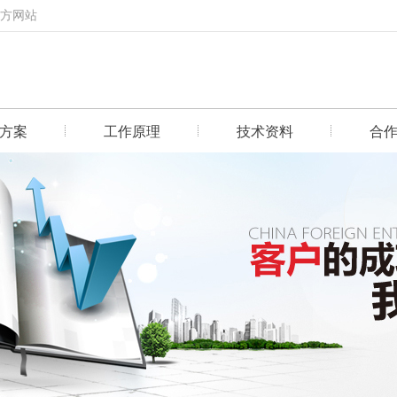
官方网站
方案
工作原理
技术资料
合