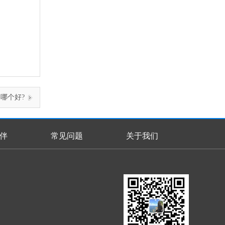
备哪个好?
伴
常见问题
关于我们