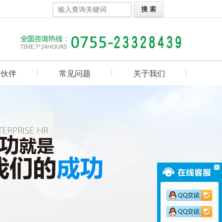
作伙伴
常见问题
关于我们