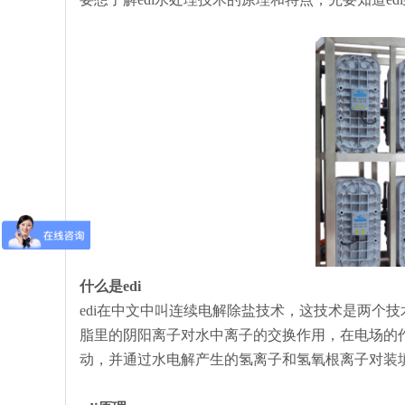
什么是edi
edi在中文中叫连续电解除盐技术，这技术是两个
脂里的阴阳离子对水中离子的交换作用，在电场的
动，并通过水电解产生的氢离子和氢氧根离子对装