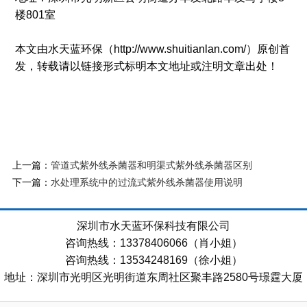
楼801室
本文由水天蓝环保（http://www.shuitianlan.com/）原创首
发，转载请以链接形式标明本文地址或注明文章出处！
上一篇：
管道式紫外线杀菌器和明渠式紫外线杀菌器区别
下一篇：
水处理系统中的过流式紫外线杀菌器使用说明
深圳市水天蓝环保科技有限公司
咨询热线：13378406066（肖小姐）
咨询热线：13534248169（徐小姐）
地址：深圳市光明区光明街道东周社区聚丰路2580号璟霆大厦