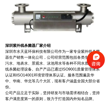
深圳紫外线杀菌器厂家介绍
深圳市水天蓝环保科技有限公司作为一家专业紫外线杀菌
器生产销售一体化公司，公司经营范围包括各类生产生活
污水、地表水、景观水、泳池用水等各种不同水质的紫外
线杀菌处理设备。自产产品已通过ISO9001质量管理体系
认证和ISO14001环境管理体系认证。服务范围遍及华
中、华南、华北等几个大区，现有客户涵盖全国大部分省
份。
公司产品立足于实际，坚持研发与市场需求相结合，坚持
客户满意度第一的原则，致力于打造国内外知名品牌。