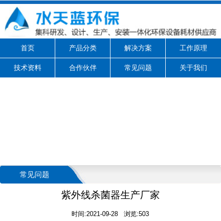
首页
产品分类
解决方案
工作原理
技术资料
合作伙伴
常见问题
关于我们
常见问题
紫外线杀菌器生产厂家
时间:2021-09-28 浏览:503