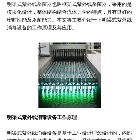
明渠式紫外线杀菌器
也叫框架式紫外线杀菌器，采用的是
模块化设计，整体结构结合流体力学的特点，具有良好的
密封性能及杀菌能力。本文将主要介绍一下明渠式紫外线
消毒设备的工作原理及其应用。
明渠式紫外线消毒设备工作原理
明渠式紫外线消毒设备是基于工业设计理念设计的，内部