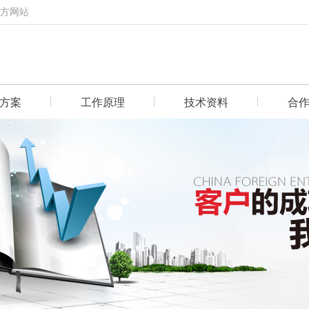
官方网站
方案
工作原理
技术资料
合