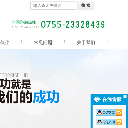
作伙伴
常见问题
关于我们