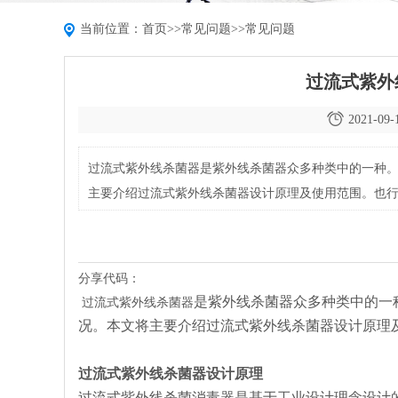
当前位置：
首页
>>
常见问题
>>
常见问题
过流式紫外
2021-09-
过流式紫外线杀菌器是紫外线杀菌器众多种类中的一种
主要介绍过流式紫外线杀菌器设计原理及使用范围。也
分享代码：
是紫外线杀菌器众多种类中的一
过流式紫外线杀菌器
况。本文将主要介绍过流式紫外线杀菌器设计原理
过流式紫外线杀菌器
设计
原理
过流式紫外线杀菌消毒器是基于工业设计理念设计