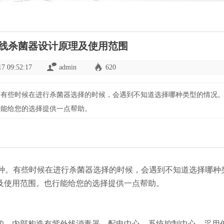
线杀菌器设计原理及使用范围
17 09:52:17
admin
620
。有些时候在进行杀菌器选择的时候，会遇到不知道选择哪种类型的情况
行能给您的选择提供一点帮助。
种。有些时候在进行杀菌器选择的时候，会遇到不知道选择哪种
及使用范围。也行能给您的选择提供一点帮助。
的，内部构造有紫外线消毒器、配电中心、系统控制中心。采用