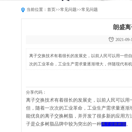
当前位置：
首页
>>
常见问题
>>
常见问题
朗盛离
2021-09-
离子交换技术有着很长的发展史，以前人民可以用一些
次的工业革命，工业生产需求量逐渐增大，伴随现代有
开发了很多新的应用方法。目前国内外生产的树脂品牌
分享代码：
离子交换技术有着很长的发展史，以前人民可以用
但，随着一次次的工业革命，工业生产需求量逐渐
能优良的离子交换树脂，并开发了很多新的应用方
子是众多树脂品牌中较为突出的一种
。
离子交换树脂