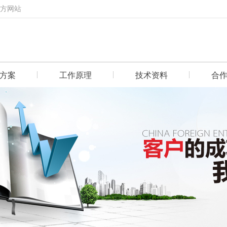
官方网站
方案
工作原理
技术资料
合