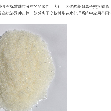
种具有标准珠粒分布的弱酸性、大孔、丙烯酸基阳离子交换树脂
及高抗渗透冲击性。朗盛离子交换树脂在水处理系统中应用范围