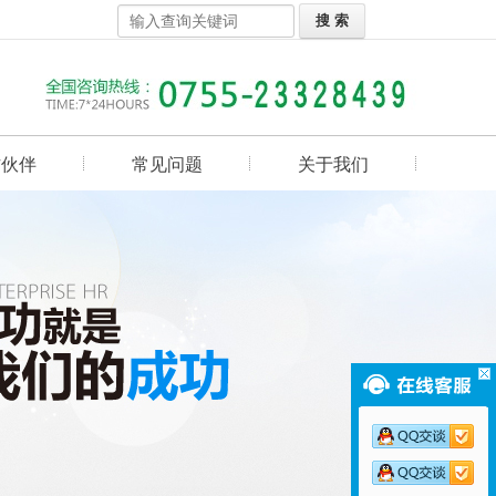
作伙伴
常见问题
关于我们