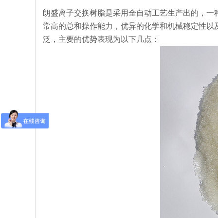
朗盛离子交换树脂是采用全自动工艺生产出的，一
常高的总和操作能力，优异的化学和机械稳定性以
泛，主要的优势表现为以下几点：