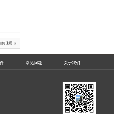
如何使用
伴
常见问题
关于我们