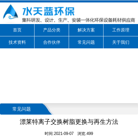
首页
产品分类
解决方案
工作原理
技术资料
合作伙伴
常见问题
关于我们
常见问题
漂莱特离子交换树脂更换与再生方法
时间:2021-09-07 浏览:499