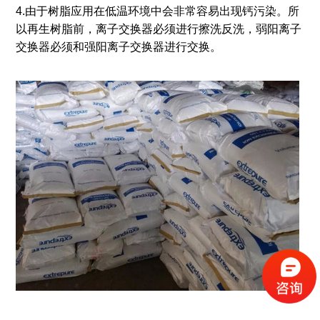
4.由于树脂应用在低温环境中会非常容易出现钙污染。所
以再生树脂前，离子交换器必须进行擦洗反洗，弱阳离子
交换器必须和强阳离子交换器进行交换。