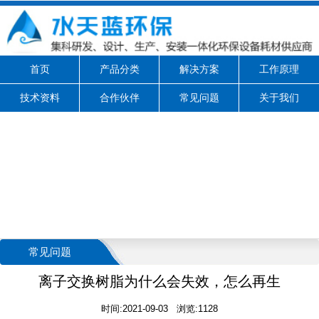
首页
产品分类
解决方案
工作原理
技术资料
合作伙伴
常见问题
关于我们
常见问题
离子交换树脂为什么会失效，怎么再生
时间:2021-09-03 浏览:1128