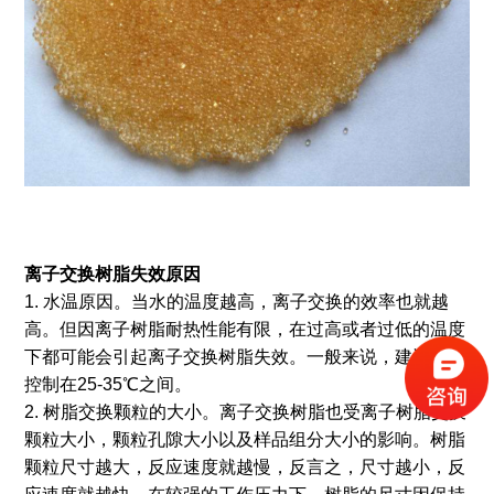
离子交换树脂失效原因
1. 水温原因。当水的温度越高，离子交换的效率也就越
高。但因离子树脂耐热性能有限，在过高或者过低的温度
下都可能会引起离子交换树脂失效。一般来说，建议温度
控制在25-35℃之间。
2. 树脂交换颗粒的大小。离子交换树脂也受离子树脂交换
颗粒大小，颗粒孔隙大小以及样品组分大小的影响。树脂
颗粒尺寸越大，反应速度就越慢，反言之，尺寸越小，反