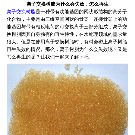
离子交换树脂为什么会失效，怎么再生
离子交换树脂
是一种带有功能基团的网状形结构的高分子
化合物，主要是由三维空间网状的骨架，连接骨架上的功
能基团与带有相反电荷的可交换离子三部分组成，离子交
换树脂因其自身独有的再生特性，在水处理领域的需求量
很大。但是在使用离子交换树脂时，有时会碰上离子树脂
再生失效的情况。那么，离子树脂为什么会失效呢？又是
怎么再生的呢？让我们一起来了解下吧。