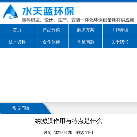
首页
产品分类
解决方案
工作原理
技术资料
合作伙伴
常见问题
关于我们
常见问题
纳滤膜作用与特点是什么
时间:2021-08-20 浏览:1161