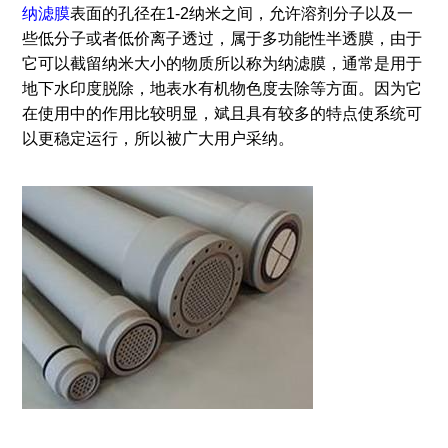
纳滤膜
表面的孔径在1-2纳米之间，允许溶剂分子以及一
些低分子或者低价离子透过，属于多功能性半透膜，由于
它可以截留纳米大小的物质所以称为纳滤膜，通常是用于
地下水印度脱除，地表水有机物色度去除等方面。因为它
在使用中的作用比较明显，斌且具有较多的特点使系统可
以更稳定运行，所以被广大用户采纳。