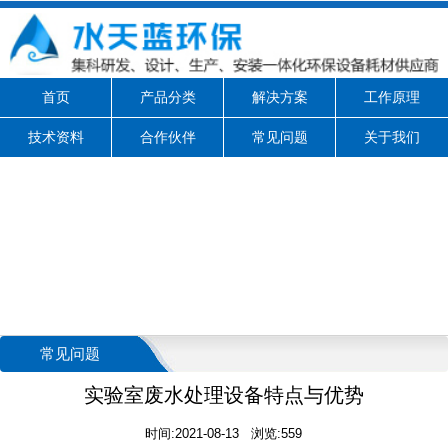
首页
产品分类
解决方案
工作原理
技术资料
合作伙伴
常见问题
关于我们
常见问题
实验室废水处理设备特点与优势
时间:2021-08-13 浏览:559