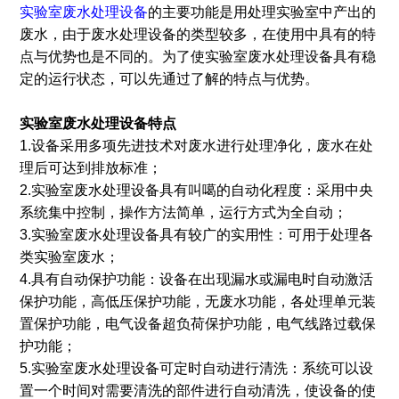
实验室废水处理设备
的主要功能是用处理实验室中产出的
废水，由于废水处理设备的类型较多，在使用中具有的特
点与优势也是不同的。为了使实验室废水处理设备具有稳
定的运行状态，可以先通过了解的特点与优势。
实验室废水处理设备特点
1.设备采用多项先进技术对废水进行处理净化，废水在处
理后可达到排放标准；
2.实验室废水处理设备具有叫噶的自动化程度：采用中央
系统集中控制，操作方法简单，运行方式为全自动；
3.实验室废水处理设备具有较广的实用性：可用于处理各
类实验室废水；
4.具有自动保护功能：设备在出现漏水或漏电时自动激活
保护功能，高低压保护功能，无废水功能，各处理单元装
置保护功能，电气设备超负荷保护功能，电气线路过载保
护功能；
5.实验室废水处理设备可定时自动进行清洗：系统可以设
置一个时间对需要清洗的部件进行自动清洗，使设备的使