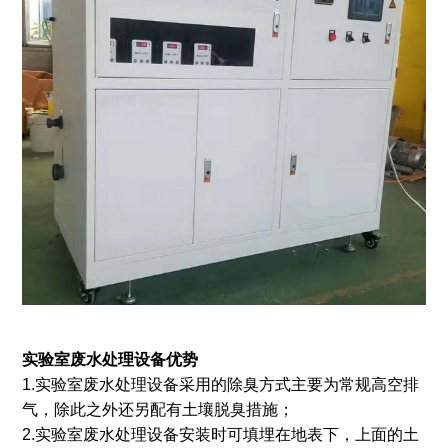
实验室
废水
处理设备优势
1.实验室废水处理设备采用的除臭方式主要为常规高空排
气，除此之外还另配有土壤脱臭措施；
2.实验室废水处理设备安装时可填埋在地表下，上面的土