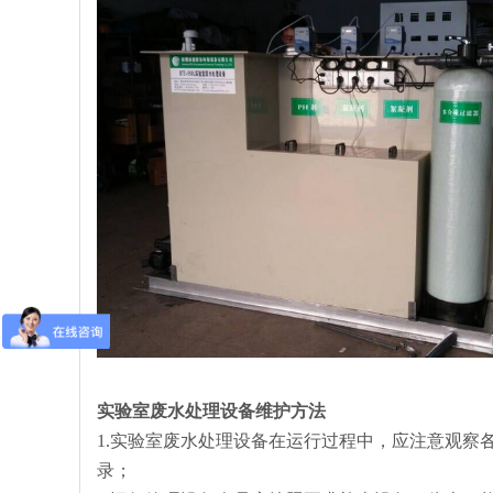
实验室废水处理设备维护方法
1.实验室废水处理设备在运行过程中，应注意观察
录；