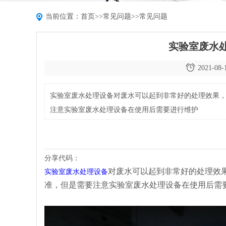
当前位置：
首页
>>
常见问题
>>
常见问题
实验室废水
2021-08-
实验室废水处理设备对废水可以起到非常好的处理效果
注意实验室废水处理设备在使用后需要进行维护
分享代码：
对废水可以起到非常好的处理效
实验室废水处理设备
准，但是需要注意实验室废水处理设备在使用后需