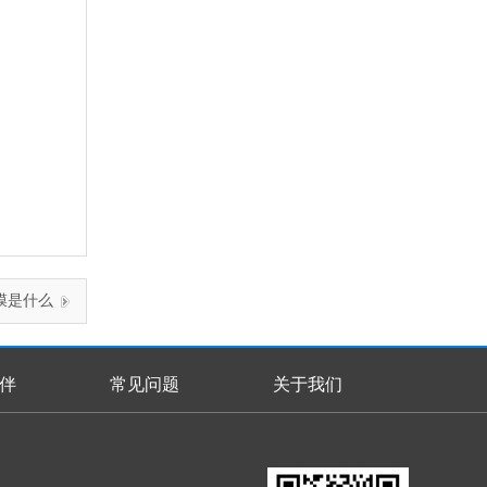
膜是什么
伴
常见问题
关于我们