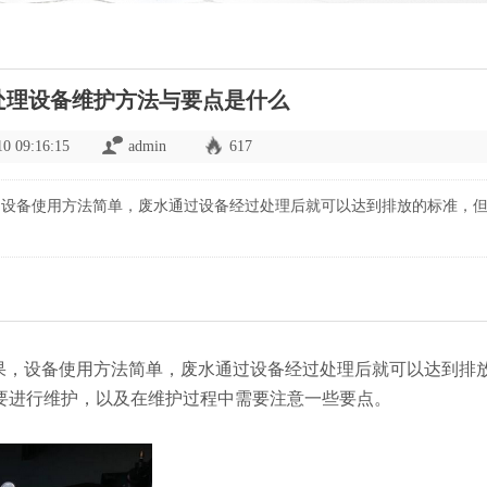
处理设备维护方法与要点是什么
10 09:16:15
admin
617
，设备使用方法简单，废水通过设备经过处理后就可以达到排放的标准，
果，设备使用方法简单，废水通过设备经过处理后就可以达到排
要进行维护，以及在维护过程中需要注意一些要点。