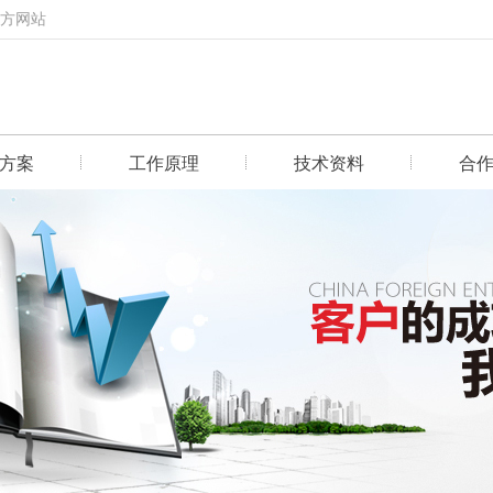
官方网站
方案
工作原理
技术资料
合