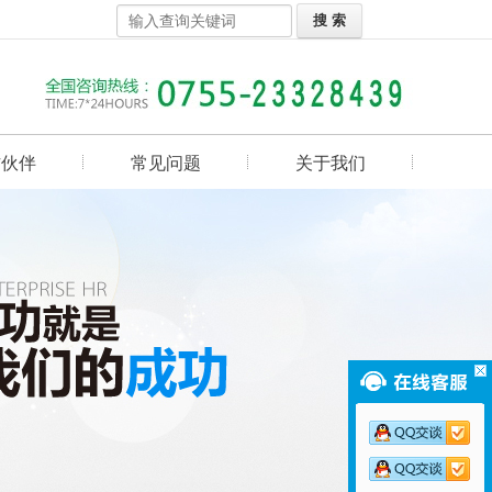
作伙伴
常见问题
关于我们