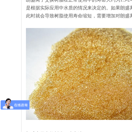
是根据实际应用中水质的情况来决定的。如果朗盛
此时就会导致树脂使用寿命缩短，需要增加对朗盛