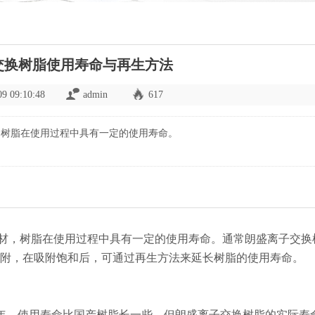
交换树脂使用寿命与再生方法
09 09:10:48
admin
617
，树脂在使用过程中具有一定的使用寿命。
材，树脂在使用过程中具有一定的使用寿命。通常朗盛离子交换
吸附，在吸附饱和后，可通过再生方法来延长树脂的使用寿命。
-2年，使用寿命比国产树脂长一些，但朗盛离子交换树脂的实际寿