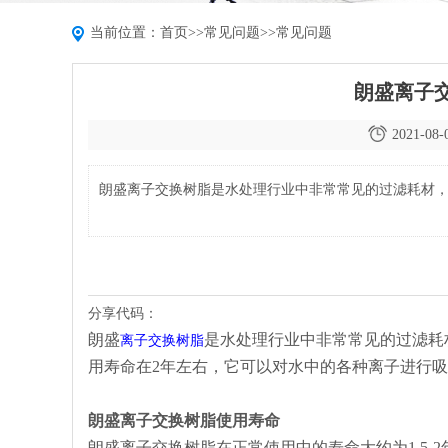
当前位置：
首页
>>
常见问题
>>
常见问题
朗盛离子
2021-08-
朗盛离子交换树脂是水处理行业中非常常见的过滤耗材
分享代码：
朗盛
是水处理行业中非常常见的过滤耗
离子交换树脂
用寿命在2年左右，它可以对水中的各种离子进行
朗盛离子交换树脂使用寿命
朗盛离子交换树脂在正常使用中的寿命大约为1.5