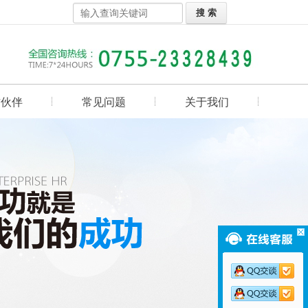
作伙伴
常见问题
关于我们