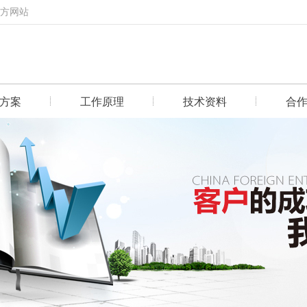
官方网站
方案
工作原理
技术资料
合