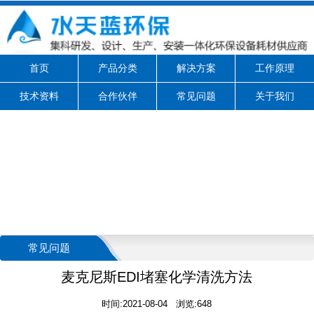
首页
产品分类
解决方案
工作原理
技术资料
合作伙伴
常见问题
关于我们
常见问题
麦克尼斯EDI堵塞化学清洗方法
时间:2021-08-04 浏览:648