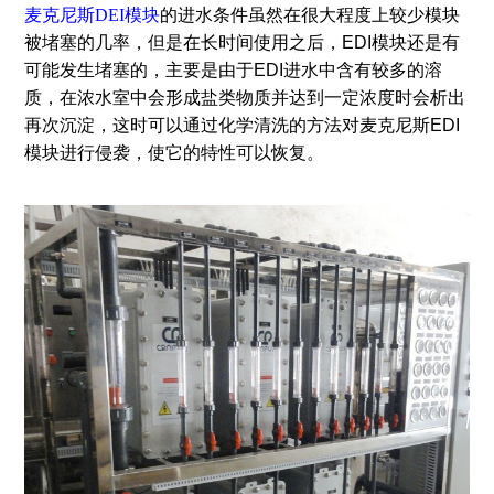
麦克尼斯DEI模块
的进水条件虽然在很大程度上较少模块
被堵塞的几率，但是在长时间使用之后，EDI模块还是有
可能发生堵塞的，主要是由于EDI进水中含有较多的溶
质，在浓水室中会形成盐类物质并达到一定浓度时会析出
再次沉淀，这时可以通过化学清洗的方法对麦克尼斯EDI
模块进行侵袭，使它的特性可以恢复。