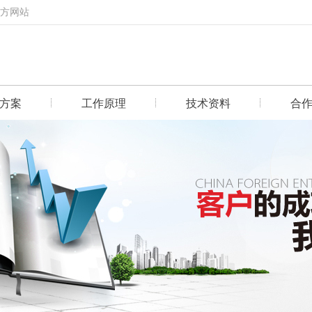
官方网站
方案
工作原理
技术资料
合