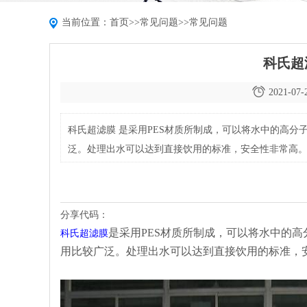
当前位置：
首页
>>
常见问题
>>
常见问题
科氏超
2021-07-
科氏超滤膜 是采用PES材质所制成，可以将水中的高
泛。处理出水可以达到直接饮用的标准，安全性非常高。 科氏
度）使水温处于30-45摄氏度之间； 2.使热水在标准的
分享代码：
是采用PES材质所制成，可以将水中的
科氏超滤膜
用比较广泛。处理出水可以达到直接饮用的标准，