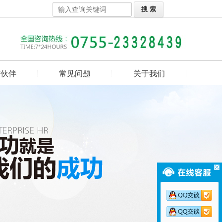
作伙伴
常见问题
关于我们