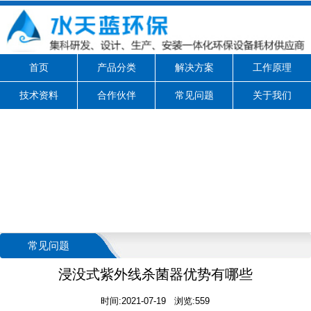
首页
产品分类
解决方案
工作原理
技术资料
合作伙伴
常见问题
关于我们
常见问题
浸没式紫外线杀菌器优势有哪些
时间:2021-07-19 浏览:559