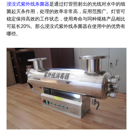
浸没式紫外线杀菌器
是通过灯管照射出的光线对水中的细
菌起灭杀作用，处理的效率非常高，应用范围广。灯管可
稳定保持高效的工作状态，使用寿命与同种规格产品相比
可延长20%。那么浸没式紫外线杀菌器在使用中的优势有
哪些。