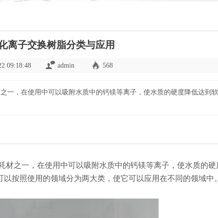
化离子交换树脂分类与应用
22 09:18:48
admin
568
材之一，在使用中可以吸附水质中的钙镁等离子，使水质的硬度降低达到
耗材之一，在使用中可以吸附水质中的钙镁等离子，使水质的硬
可以按照使用的领域分为两大类，使它可以应用在不同的领域中