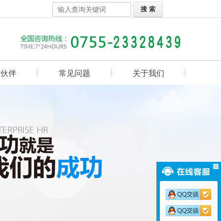
作伙伴
常见问题
关于我们