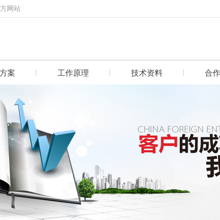
官方网站
方案
工作原理
技术资料
合