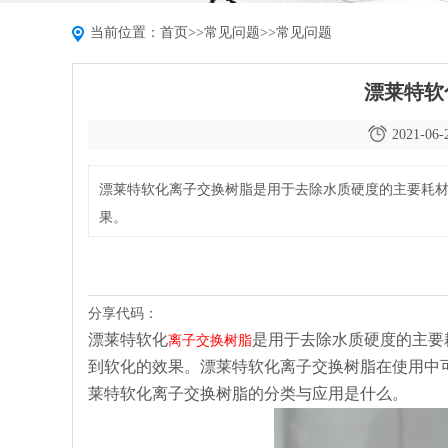
当前位置：
首页
>>
常见问题
>>
常见问题
漂莱特软
2021-06-
漂莱特软化离子交换树脂是用于去除水质硬度的主要耗
果。
分享代码：
漂莱特软化
是用于去除水质硬度的主要
离子交换树脂
到软化的效果。漂莱特软化离子交换树脂在使用中
莱特软化离子交换树脂的分类与应用是什么。