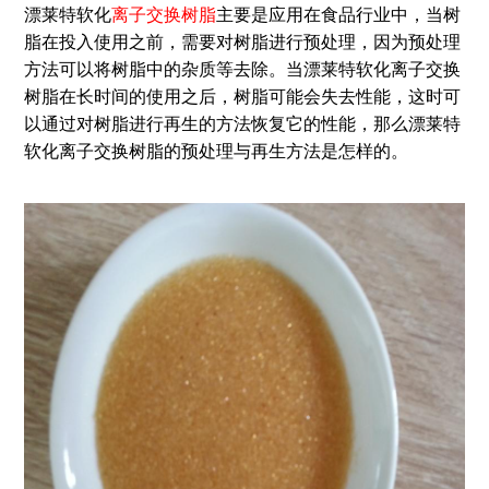
漂莱特软化
离子交换树脂
主要是应用在食品行业中，当树
脂在投入使用之前，需要对树脂进行预处理，因为预处理
方法可以将树脂中的杂质等去除。当漂莱特软化离子交换
树脂在长时间的使用之后，树脂可能会失去性能，这时可
以通过对树脂进行再生的方法恢复它的性能，那么漂莱特
软化离子交换树脂的预处理与再生方法是怎样的。