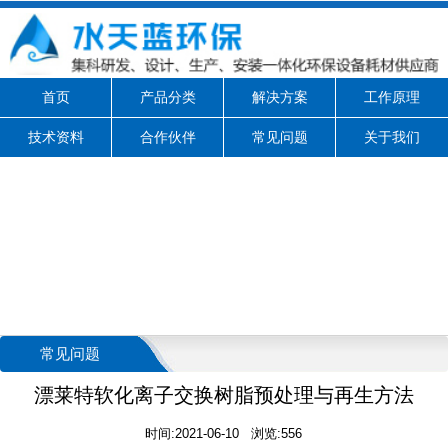
首页
产品分类
解决方案
工作原理
技术资料
合作伙伴
常见问题
关于我们
常见问题
漂莱特软化离子交换树脂预处理与再生方法
时间:2021-06-10 浏览:556