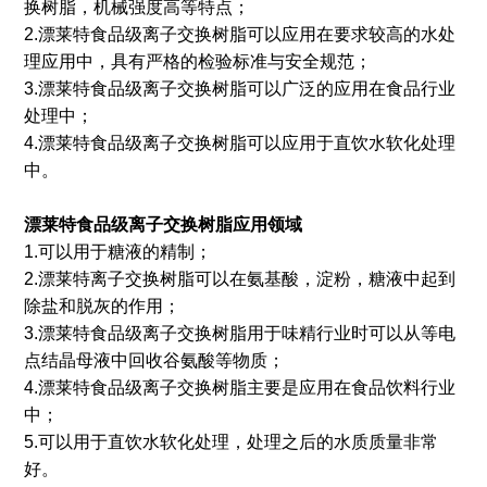
换树脂，机械强度高等特点；
2.漂莱特食品级离子交换树脂可以应用在要求较高的水处
理应用中，具有严格的检验标准与安全规范；
3.漂莱特食品级离子交换树脂可以广泛的应用在食品行业
处理中；
4.漂莱特食品级离子交换树脂可以应用于直饮水软化处理
中。
漂莱特食品级离子交换树脂应用领域
1.可以用于糖液的精制；
2.漂莱特离子交换树脂可以在氨基酸，淀粉，糖液中起到
除盐和脱灰的作用；
3.漂莱特食品级离子交换树脂用于味精行业时可以从等电
点结晶母液中回收谷氨酸等物质；
4.漂莱特食品级离子交换树脂主要是应用在食品饮料行业
中；
5.可以用于直饮水软化处理，处理之后的水质质量非常
好。