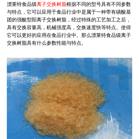
漂莱特食品级
离子交换树脂
根据不同的型号具有不同参数
与特点，它可以应用于食品行业中是属于一种带有磺酸基
团的强酸型阳离子交换树脂，经过特殊的工艺加工之后，
具有交换容量高，机械强度高，交换速度快等特点。使得
它可以更好的应用在食品行业中。那么漂莱特食品级离子
交换树脂具有什么参数性能与特点。