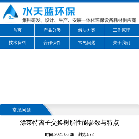
首页
产品分类
解决方案
工作原理
技术资料
合作伙伴
常见问题
关于我们
常见问题
漂莱特离子交换树脂性能参数与特点
时间:2021-06-09 浏览:572