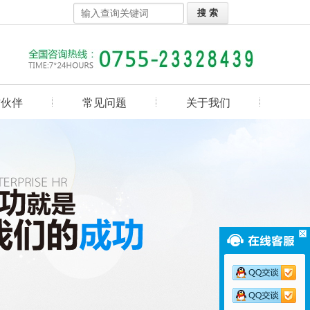
作伙伴
常见问题
关于我们