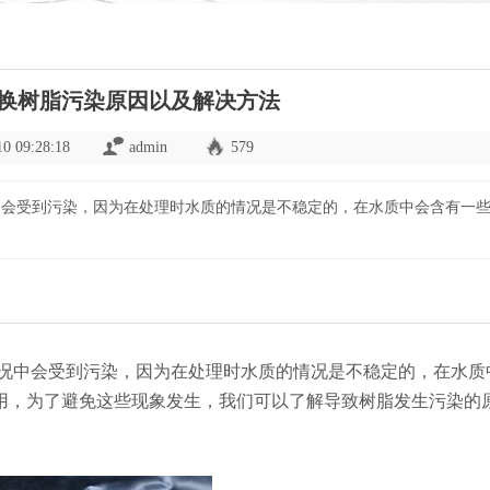
换树脂污染原因以及解决方法
10 09:28:18
admin
579
中会受到污染，因为在处理时水质的情况是不稳定的，在水质中会含有一
况中会受到污染，因为在处理时水质的情况是不稳定的，在水质
用，为了避免这些现象发生，我们可以了解导致树脂发生污染的
。