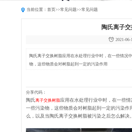
当前位置：
首页
>>
常见问题
>>
常见问题
陶氏离子交
2021-06-
陶氏离子交换树脂应用在水处理行业中时，在一些情况
物，这些物质会对树脂起到一定的污染作用
分享代码：
陶氏
应用在水处理行业中时，在一些情
离子交换树脂
一些污染物，这些物质会对树脂起到一定的污染作
么，以及当陶氏离子交换树脂被污染之后怎么解决