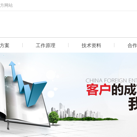
官方网站
方案
工作原理
技术资料
合