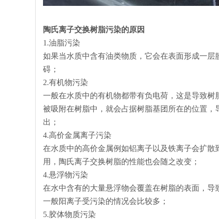
陶氏离子交换树脂污染的原因
1.油脂污染
如果当水质中含有油类物质，它会在表面形成一层
碍；
2.有机物污染
一般在水质中的有机物都带有负电荷，这是导致树脂产
被吸附在树脂中，就会占据树脂基团所在的位置，
出；
4.高价金属离子污染
在水质中的高价金属例如铝离子以及铁离子会扩散
用，陶氏离子交换树脂的性能也会随之改变；
4.悬浮物污染
在水中含有的大量悬浮物会覆盖在树脂的表面，导
一般阳离子受污染的情况会比较多；
5.胶体物质污染