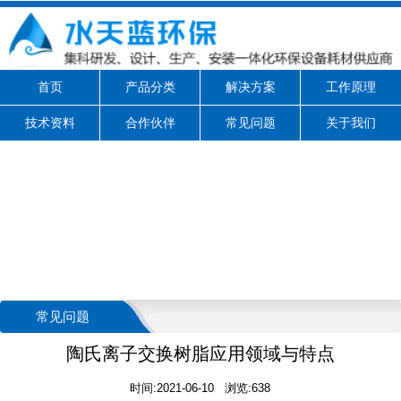
首页
产品分类
解决方案
工作原理
技术资料
合作伙伴
常见问题
关于我们
常见问题
陶氏离子交换树脂应用领域与特点
时间:2021-06-10 浏览:638