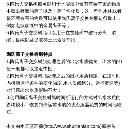
5.陶氏力交换树脂可以用于水溶液中含有有毒有害的物质
中取出有毒的离子以及非离子性物质，这一些对水体或者
是环境有害的物质可以使用陶氏离子交换树脂进行取出，
例如电镀废液中的金属离子等；
6.陶氏离子交换树脂可以用于在贫铀矿中进行分离，浓
缩，提纯以及提取稀土元素等作用。
陶氏离子交换树脂特点
1.陶氏离子交换树脂处理之后的出水水质优良，出水的pH
值一般都可以接近中性；
2.陶氏离子交换树脂处理之后的出水水质稳定，在短时间
内树脂运行条件的变化(如进水水质或组分、运行流速等)
对混床出水水质影响不大；
3.使用陶氏离子交换树脂时间断运行的方式对出水水质的
影响较小，恢复到停运前水质的状态所需花费的时间比较
短。
本文由水天蓝环保(http://www.shuitianlan.com/)原创首