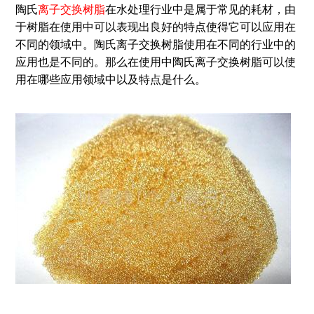
陶氏
离子交换树脂
在水处理行业中是属于常见的耗材，由
于树脂在使用中可以表现出良好的特点使得它可以应用在
不同的领域中。陶氏离子交换树脂使用在不同的行业中的
应用也是不同的。那么在使用中陶氏离子交换树脂可以使
用在哪些应用领域中以及特点是什么。