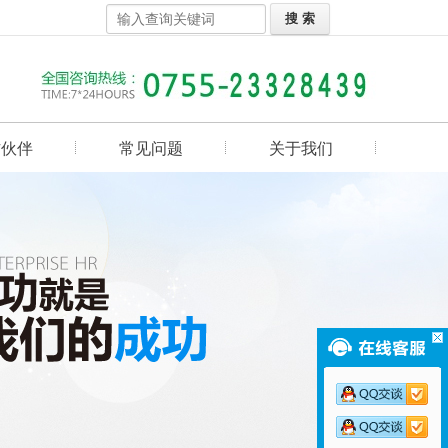
作伙伴
常见问题
关于我们