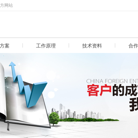
官方网站
方案
工作原理
技术资料
合