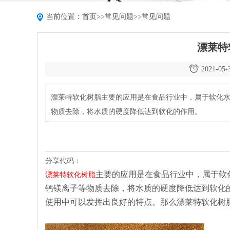
当前位置：
首页
>>
常见问题
>>
常见问题
漂莱特
2021-05-
漂莱特软化树脂主要的应用是在食品行业中，属于软化
物质去除，将水质的硬度降低达到软化的作用。
分享代码：
主要的应用是在食品行业中，属于软
漂莱特软化树脂
钙镁离子等物质去除，将水质的硬度降低达到软化
使用中可以发挥出良好的特点。那么漂莱特软化树