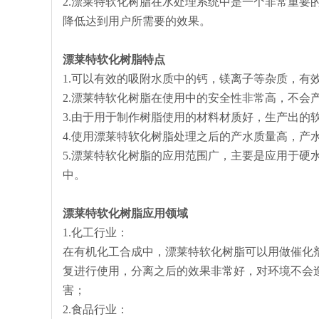
2.漂莱特软化树脂在水处理系统中是一个非常重要
降低达到用户所需要的效果。
漂莱特软化树脂特点
1.可以有效的吸附水质中的钙，镁离子等杂质，有
2.漂莱特软化树脂在使用中的安全性非常高，不会
3.由于用于制作树脂使用的材料材质好，生产出的
4.使用漂莱特软化树脂处理之后的产水质量高，产
5.漂莱特软化树脂的应用范围广，主要是应用于硬
中。
漂莱特软化树脂应用领域
1.化工行业：
在有机化工合成中，漂莱特软化树脂可以用做催化
复进行使用，分离之后的效果非常好，对环境不会
害；
2.食品行业：