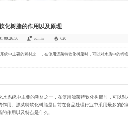
软化树脂的作用以及原理
31 09:26:56
admin
620
水系统中主要的耗材之一，在使用漂莱特软化树脂时，可以对水质中的钙
化水系统中主要的耗材之一，在使用漂莱特软化树脂时，可以对
的作用。漂莱特软化树脂是目前在食品处理行业中采用最多的的
脂的作用以及特点是什么。