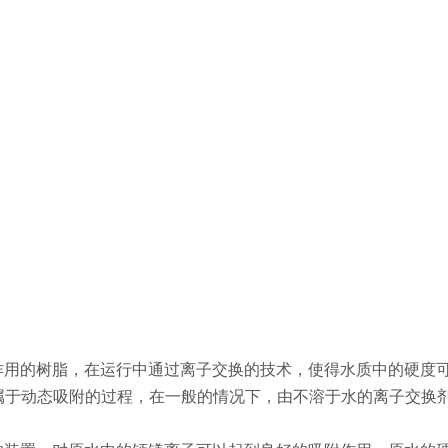
作用的树脂，在运行中通过离子交换的技术，使得水质中的硬度
程中是属于动态吸附的过程，在一般的情况下，由不溶于水的离子交换