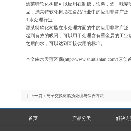
漂莱特软化树脂可以应用在制糖，饮料，酒，味精
品，漂莱特软化树脂在食品行业中的应用非常广泛
3.水处理行业：
漂莱特软化树脂在水处理方面的中的应用非常广泛
起到有效的吸附，可以用于处理含有重金属的工业
之后的水，可以达到直接饮用的标准。
本文由水天蓝环保(http://www.shuitianla
上一篇：
离子交换树脂预处理与保养方法
首页
产品分类
解决方