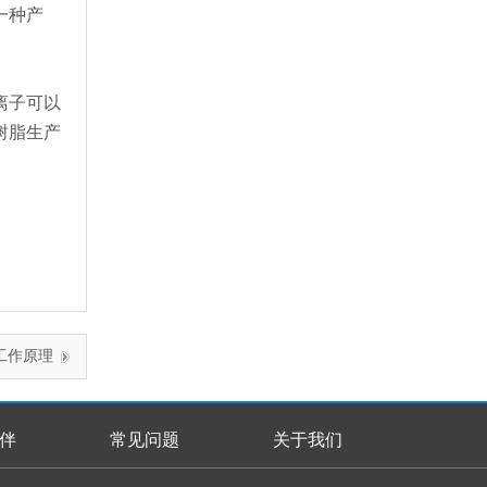
一种产
离子可以
树脂生产
工作原理
伴
常见问题
关于我们