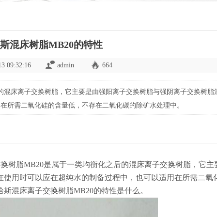
斯混床树脂MB20的特性
13 09:32:16
admin
664
后的混床离子交换树脂，它主要是由强阳离子交换树脂与强阴离子交换树脂
用在所需二氧化硅的含量低，不存在二氧化碳的除矿水处理中。
交换树脂MB20是属于一类均衡化之后的混床离子交换树脂，它主
在使用时可以应在超纯水的制备过程中，也可以适用在所需二氧
斯混床离子交换树脂MB20的特性是什么。