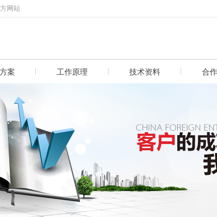
官方网站
方案
工作原理
技术资料
合