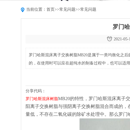
当前位置：
首页
>>
常见问题
>>
常见问题
罗门哈
2021-05-
罗门哈斯混床离子交换树脂MB20是属于一类均衡化之
的，在使用时可以应在超纯水的制备过程中，也可以适
分享代码：
MB20的特性，罗门哈斯混床离子
罗门哈斯混床树脂
阳离子交换树脂与强阴离子交换树脂混合而成的，
量低，不存在二氧化碳的除矿水处理中。那么罗门哈