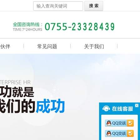
作伙伴
常见问题
关于我们