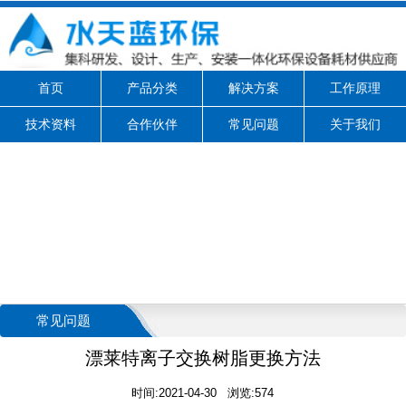
首页
产品分类
解决方案
工作原理
技术资料
合作伙伴
常见问题
关于我们
常见问题
漂莱特离子交换树脂更换方法
时间:2021-04-30 浏览:574