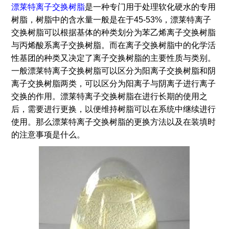
漂莱特离子交换树脂
是一种专门用于处理软化硬水的专用
树脂，树脂中的含水量一般是在于45-53%，漂莱特离子
交换树脂可以根据基体的种类划分为苯乙烯离子交换树脂
与丙烯酸系离子交换树脂。而在离子交换树脂中的化学活
性基团的种类又决定了离子交换树脂的主要性质与类别。
一般漂莱特离子交换树脂可以区分为阳离子交换树脂和阴
离子交换树脂两类，可以区分为阳离子与阴离子进行离子
交换的作用。漂莱特离子交换树脂在进行长期的使用之
后，需要进行更换，以便维持树脂可以在系统中继续进行
使用。那么漂莱特离子交换树脂的更换方法以及在装填时
的注意事项是什么。