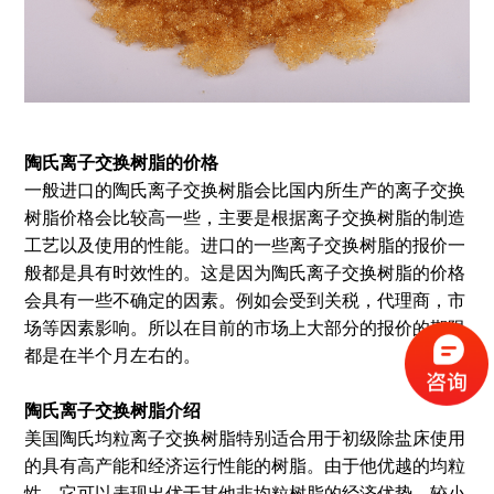
陶氏离子交换树脂的价格
一般进口的陶氏离子交换树脂会比国内所生产的离子交换
树脂价格会比较高一些，主要是根据离子交换树脂的制造
工艺以及使用的性能。进口的一些离子交换树脂的报价一
般都是具有时效性的。这是因为陶氏离子交换树脂的价格
会具有一些不确定的因素。例如会受到关税，代理商，市
场等因素影响。所以在目前的市场上大部分的报价的期限
都是在半个月左右的。
陶氏离子交换树脂介绍
美国陶氏均粒离子交换树脂特别适合用于初级除盐床使用
的具有高产能和经济运行性能的树脂。由于他优越的均粒
性，它可以表现出优于其他非均粒树脂的经济优势，较小