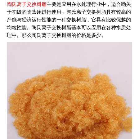
陶氏离子交换树脂
主要是应用在水处理行业中，适合哟关
于初级的除盐床进行使用，陶氏离子交换树脂具有较高的
产能与经济运行性能的一种交换树脂，它具有比较优越的
均粒性能。陶氏离子交换树脂基本可以应用在各种水质处
理中。那么陶氏离子交换树脂的价格是多少。