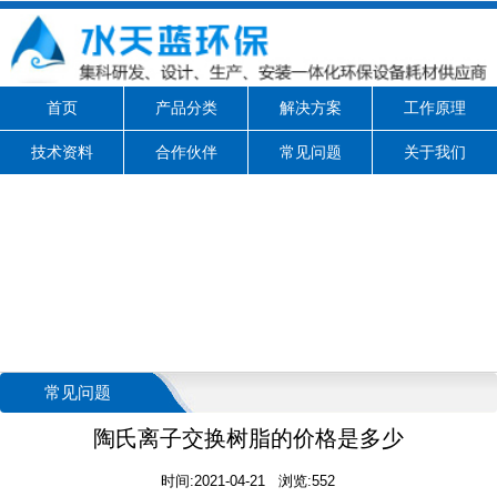
首页
产品分类
解决方案
工作原理
技术资料
合作伙伴
常见问题
关于我们
常见问题
陶氏离子交换树脂的价格是多少
时间:2021-04-21 浏览:552