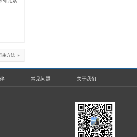
稀有元素
再生方法
伴
常见问题
关于我们