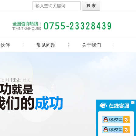
作伙伴
常见问题
关于我们