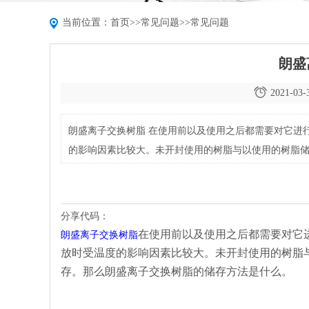
当前位置：
首页
>>
常见问题
>>
常见问题
朗盛
2021-03-
朗盛离子交换树脂 在使用前以及使用之后都需要对它进
的影响因素比较大。未开封使用的树脂与以使用的树脂
脂的储存方法是什么。 朗盛离子交换树脂工作原理 朗
分享代码：
在使用前以及使用之后都需要对它
朗盛离子交换树脂
放时受温度的影响因素比较大。未开封使用的树脂
存。那么朗盛离子交换树脂的储存方法是什么。