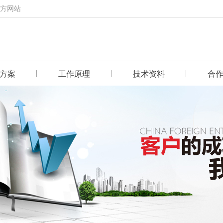
官方网站
方案
工作原理
技术资料
合