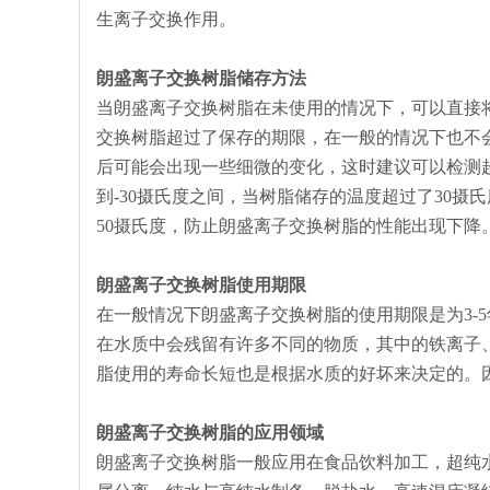
生离子交换作用。
朗盛
离子交换树脂储存方法
当朗盛离子交换树脂在未使用的情况下，可以直接
交换树脂超过了保存的期限，在一般的情况下也不
后可能会出现一些细微的变化，这时建议可以检测
到-30摄氏度之间，当树脂储存的温度超过了30
50摄氏度，防止朗盛离子交换树脂的性能出现下降
朗盛离子交换树脂使用期限
在一般情况下朗盛离子交换树脂的使用期限是为3-
在水质中会残留有许多不同的物质，其中的铁离子
脂使用的寿命长短也是根据水质的好坏来决定的。
朗盛离子交换树脂的应用领域
朗盛离子交换树脂一般应用在食品饮料加工，超纯