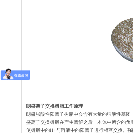
朗盛离子交换树脂工作原理
朗盛强酸性阳离子树脂中会含有大量的强酸性基团
盛离子交换树脂在产生离解之后，本体中所含的负电
使树脂中的H+与溶液中的阳离子进行相互交换。