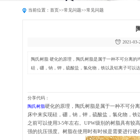
当前位置：
首页
>>
常见问题
>>
常见问题
2021-03-
陶氏树脂 硬化的原理，陶氏树脂是属于一种不可分离的
硅，硼，钠，钾，硫酸盐，氯化物，铁以及铝离子可以达到
UPW级别的树脂具有较高的离子装化率，具有着卓越的
分享代码：
硬化的原理，陶氏树脂是属于一种不可分离
陶氏树脂
床中来实现硅，硼，钠，钾，硫酸盐，氯化物，铁
之前可以使用3-5年左右。UPW级别的树脂具有
强的抗压强度。树脂在使用时有时候是需要进行硬