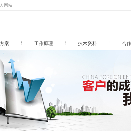
官方网站
方案
工作原理
技术资料
合