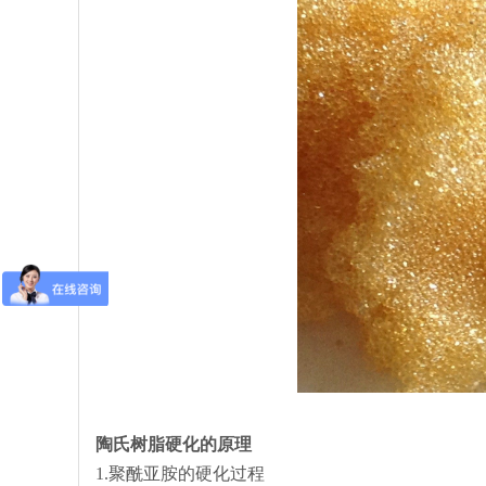
陶氏树脂硬化的原理
1.聚酰亚胺的硬化过程