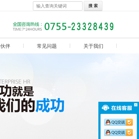
作伙伴
常见问题
关于我们