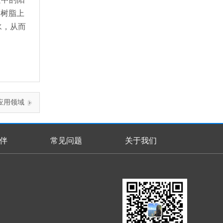
换树脂上
水，从而
应用领域
伴
常见问题
关于我们