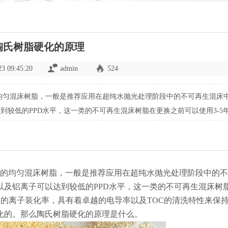
陶氏树脂硬化的原理
23 09:45:20
admin
524
均匀混床树脂，一般是推荐应用在超纯水抛光处理阶段中的不可再生混床
较低的PPD水平，这一类的不可再生混床树脂在更换之前可以使用3-5
电导率以及TOC的清洗特性来保持它的超强的抗压强度。树
的均匀混床树脂，一般是推荐应用在超纯水抛光处理阶段中的不
以及铝离子可以达到较低的PPD水平，这一类的不可再生混床树
较高的离子装化率，具有着卓越的电导率以及TOC的清洗特性来保
化的。那么陶氏树脂硬化的原理是什么。