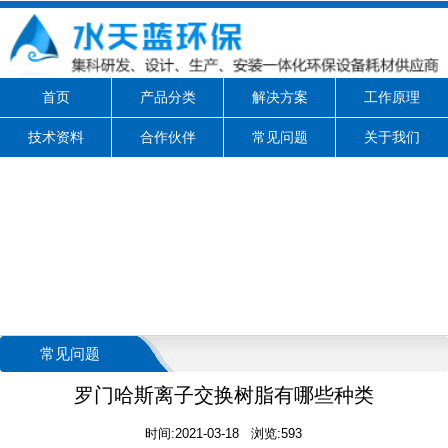
首页
产品分类
解决方案
工作原理
技术资料
合作伙伴
常见问题
关于我们
常见问题
罗门哈斯离子交换树脂有哪些种类
时间:2021-03-18 浏览:593