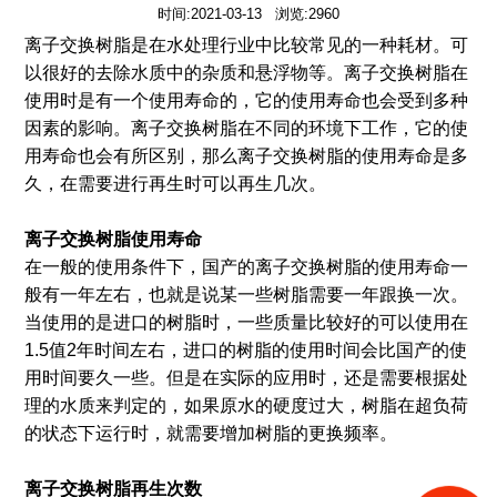
时间:2021-03-13 浏览:2960
离子交换树脂是在水处理行业中比较常见的一种耗材。可
以很好的去除水质中的杂质和悬浮物等。离子交换树脂在
使用时是有一个使用寿命的，它的使用寿命也会受到多种
因素的影响。离子交换树脂在不同的环境下工作，它的使
用寿命也会有所区别，那么离子交换树脂的使用寿命是多
久，在需要进行再生时可以再生几次。
离子交换树脂使用寿命
在一般的使用条件下，国产的离子交换树脂的使用寿命一
般有一年左右，也就是说某一些树脂需要一年跟换一次。
当使用的是进口的树脂时，一些质量比较好的可以使用在
1.5值2年时间左右，进口的树脂的使用时间会比国产的使
用时间要久一些。但是在实际的应用时，还是需要根据处
理的水质来判定的，如果原水的硬度过大，树脂在超负荷
的状态下运行时，就需要增加树脂的更换频率。
离子交换树脂再生次数