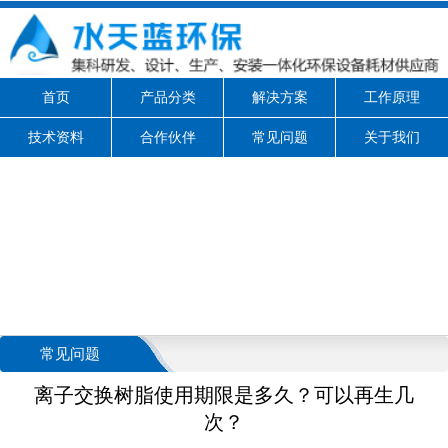
首页
产品分类
解决方案
工作原理
技术资料
合作伙伴
常见问题
关于我们
常见问题
离子交换树脂使用期限是多久？可以再生几
次？