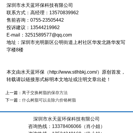
深圳市水天蓝环保科技有限公司
联系方式：高经理：13570839962
售前咨询：0755-23505442
投诉建议：13544219962
E-mail：3251589577@qq.com
地址：深圳市光明新区公明街道上村社区华发北路华发写
字楼8楼
本文由水天蓝环保（http://www.stlhbkj.com/）原创首发，
转载请以链接形式标明本文地址或注明文章出处！
上一篇：
离子交换树脂的保存方法
下一篇：
什么树脂可以去除六价铬树脂
深圳市水天蓝环保科技有限公司
咨询热线：13378406066（肖小姐）