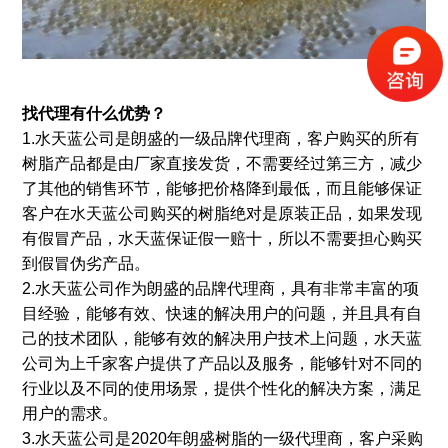
找代理有什么优势？
1.水天蓝公司是朗盛的一级品牌代理商，客户购买的所有
树脂产品都是由厂家直接发货，不需要经过第三方，减少
了其他的销售环节，能够把价格降到最低，而且能够保证
客户在水天蓝公司购买的树脂绝对是原装正品，如果发现
有假冒产品，水天蓝保证假一赔十，所以不需要担心购买
到假冒伪劣产品。
2.水天蓝公司作为朗盛的品牌代理商，具有非常丰富的项
目经验，能够有效、快速的解决用户的问题，并且具有自
己的技术团队，能够有效的解决用户技术上问题，水天蓝
公司为上千家客户提供了产品以及服务，能够针对不同的
行业以及不同的使用场景，提供个性化的解决方案，满足
用户的需求。
3.水天蓝公司是2020年朗盛树脂的一级代理商，客户采购