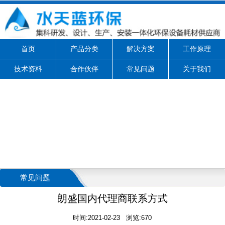
首页
产品分类
解决方案
工作原理
技术资料
合作伙伴
常见问题
关于我们
常见问题
朗盛国内代理商联系方式
时间:2021-02-23 浏览:670