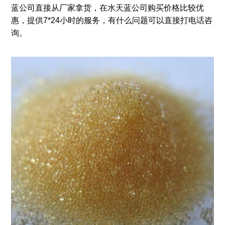
蓝公司直接从厂家拿货，在水天蓝公司购买价格比较优
惠，提供7*24小时的服务，有什么问题可以直接打电话咨
询。