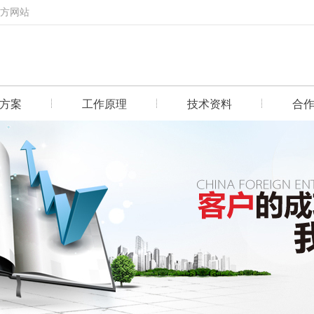
官方网站
方案
工作原理
技术资料
合