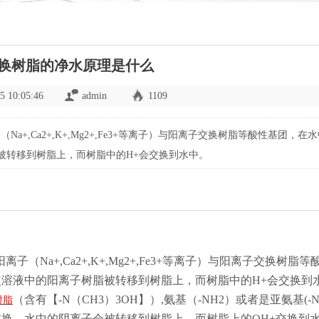
换树脂的净水原理是什么
5 10:05:46
admin
1109
,Ca2+,K+,Mg2+,Fe3+等离子）与阳离子交换树脂等酸性基团，在
被转移到树脂上，而树脂中的H+会交换到水中。
Na+,Ca2+,K+,Mg2+,Fe3+等离子）与阳离子交换树脂等
使溶液中的阳离子树脂被转移到树脂上，而树脂中的H+会交换到
（含有【-N（CH3）3OH】）,氨基（-NH2）或者是亚氨基(-N
树脂
行交换，水中的阴离子会被转移到树脂上，而树脂上的OH+交换到