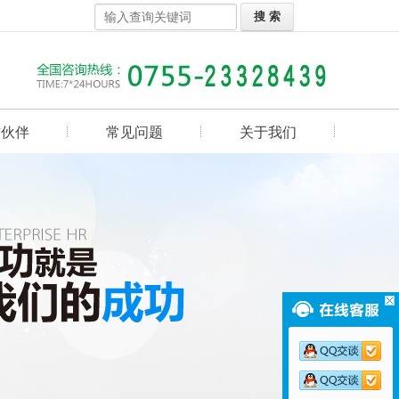
作伙伴
常见问题
关于我们