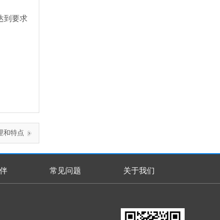
达到要求
理和特点
伴
常见问题
关于我们