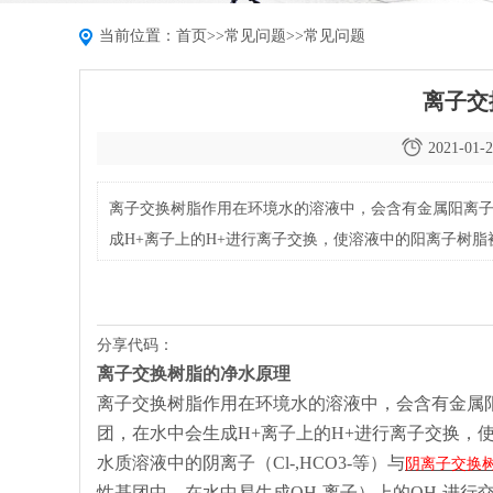
当前位置：
首页
>>
常见问题
>>
常见问题
离子交
2021-01-2
离子交换树脂作用在环境水的溶液中，会含有金属阳离子（Na+
成H+离子上的H+进行离子交换，使溶液中的阳离子树脂
分享代码：
离子交换树脂的净水原理
离子交换树脂作用在环境水的溶液中，会含有金属阳离子（
团，在水中会生成H+离子上的H+进行离子交换，
水质溶液中的阴离子（Cl-,HCO3-等）与
阴离子交换
性基团中，在水中易生成OH-离子）上的OH-进