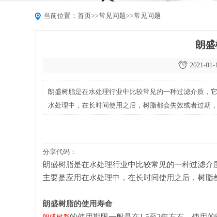
当前位置：
首页
>>
常见问题
>>
常见问题
朗盛
2021-01-
朗盛树脂是在水处理行业中比较常见的一种过滤介质，
水处理中，在长时间使用之后，树脂都会失效或者过期
分享代码：
朗盛树脂是在水处理行业中比较常见的一种过滤介
主要是应用在水处理中，在长时间使用之后，树脂
朗盛树脂的使用寿命
的使用期限一般是在1.5至2年左右，使