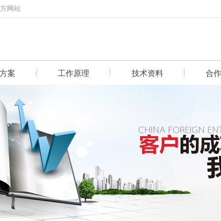
官方网站
方案
工作原理
技术资料
合