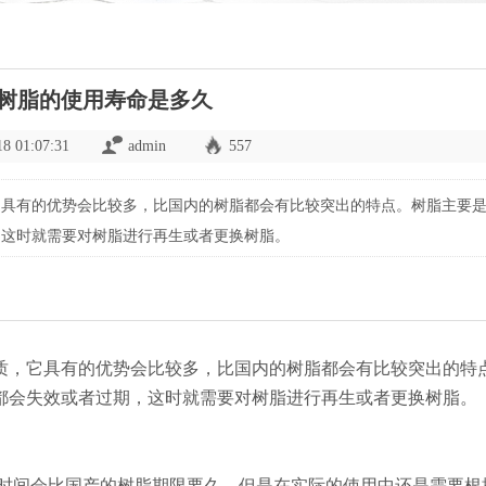
树脂的使用寿命是多久
18 01:07:31
admin
557
它具有的优势会比较多，比国内的树脂都会有比较突出的特点。树脂主要
，这时就需要对树脂进行再生或者更换树脂。
质，它具有的优势会比较多，比国内的树脂都会有比较突出的特
都会失效或者过期，这时就需要对树脂进行再生或者更换树脂。
用的时间会比国产的树脂期限要久，但是在实际的使用中还是需要根