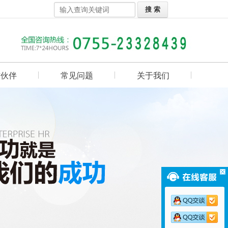
作伙伴
常见问题
关于我们