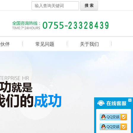
作伙伴
常见问题
关于我们