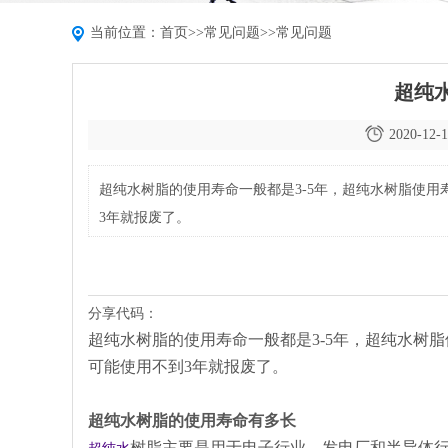
当前位置：
首页
>>
常见问题
>>
常见问题
超纯
2020-12-1
超纯水树脂的使用寿命一般都是3-5年，超纯水树脂使
3年就报废了。
分享代码：
超纯水树脂的使用寿命一般都是3-5年，超纯水树
可能使用不到3年就报废了。
超纯水树脂的使用寿命有多长
树脂主要是用于电子行业、发电厂和半导体行