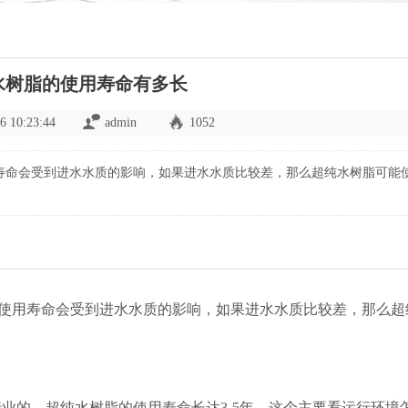
水树脂的使用寿命有多长
6 10:23:44
admin
1052
用寿命会受到进水水质的影响，如果进水水质比较差，那么超纯水树脂可能
脂使用寿命会受到进水水质的影响，如果进水水质比较差，那么超
业的，超纯水树脂的使用寿命长达3-5年，这个主要看运行环境