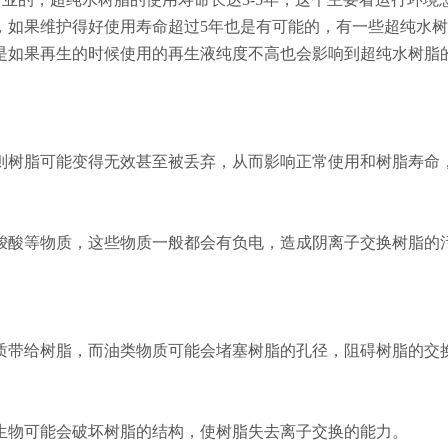
，如果维护得好使用寿命超过5年也是有可能的，有一些超纯水
是如果再生的时候使用的再生液纯度不高也会影响到超纯水树脂
则树脂可能变得无效甚至被丢弃，从而影响正常使用和树脂寿命
羧酸等物质，这些物质一般都会有负电，造成阴离子交换树脂的
质带给树脂，而油类物质可能会堵塞树脂的孔径，阻碍树脂的交
生物可能会破坏树脂的结构，使树脂失去离子交换的能力。