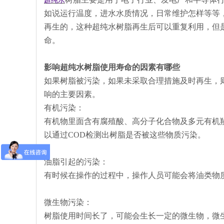
超纯水
如说运行温度，进水水质情况，日常维护怎样等等
再生的，这种超纯水树脂再生后可以重复利用，但
命。
影响超纯水树脂使用寿命的因素有哪些
如果树脂被污染，如果未采取合理措施及时再生，
响的主要因素。
有机污染：
有机物里面含有腐殖酸、高分子化合物及多元有机
以通过COD检测出树脂是否被这些物质污染。
油脂引起的污染：
有时候在操作的过程中，操作人员可能会将油类物
微生物污染：
树脂使用时间长了，可能会生长一定的微生物，微