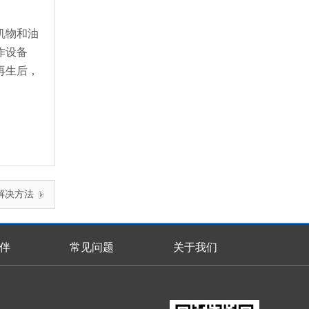
机物和油
作设备
再生后，
解决方法
伴
常见问题
关于我们