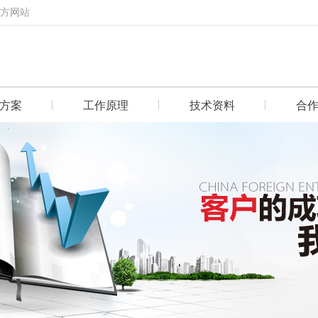
官方网站
方案
工作原理
技术资料
合