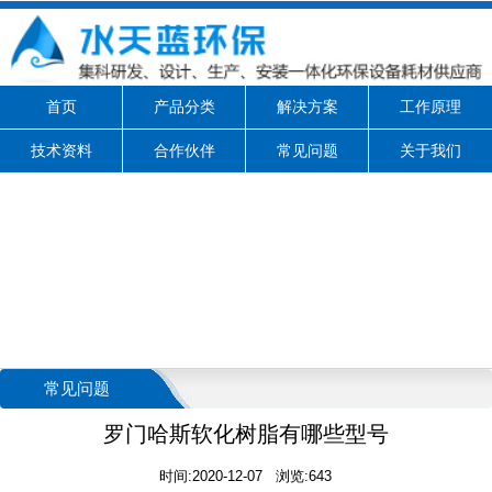
首页
产品分类
解决方案
工作原理
技术资料
合作伙伴
常见问题
关于我们
常见问题
罗门哈斯软化树脂有哪些型号
时间:2020-12-07 浏览:643