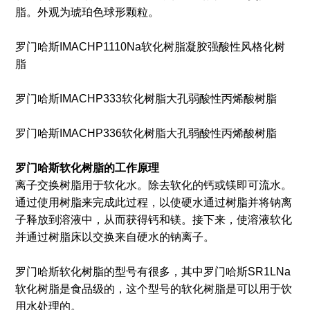
脂。外观为琥珀色球形颗粒。
罗门哈斯IMACHP1110Na软化树脂凝胶强酸性风格化树
脂
罗门哈斯IMACHP333软化树脂大孔弱酸性丙烯酸树脂
罗门哈斯IMACHP336软化树脂大孔弱酸性丙烯酸树脂
罗门哈斯软化树脂的工作原理
离子交换树脂用于软化水。除去软化的钙或镁即可流水。
通过使用树脂来完成此过程，以使硬水通过树脂并将钠离
子释放到溶液中，从而获得钙和镁。接下来，使溶液软化
并通过树脂床以交换来自硬水的钠离子。
罗门哈斯软化树脂的型号有很多，其中罗门哈斯SR1LNa
软化树脂是食品级的，这个型号的软化树脂是可以用于饮
用水处理的。