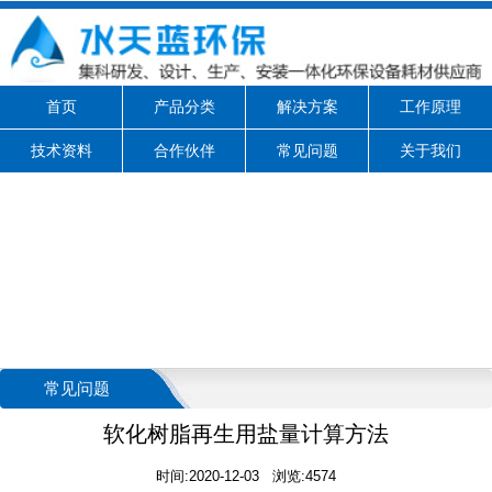
首页
产品分类
解决方案
工作原理
技术资料
合作伙伴
常见问题
关于我们
常见问题
软化树脂再生用盐量计算方法
时间:2020-12-03 浏览:4574