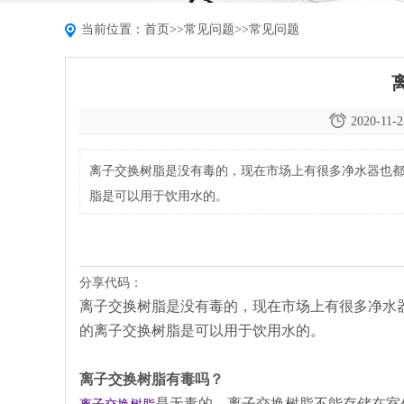
当前位置：
首页
>>
常见问题
>>
常见问题
2020-11-2
离子交换树脂是没有毒的，现在市场上有很多净水器也
脂是可以用于饮用水的。
分享代码：
离子交换树脂是没有毒的，现在市场上有很多净水
的离子交换树脂是可以用于饮用水的。
离子交换树脂有毒吗？
是无毒的。离子交换树脂不能存储在室外