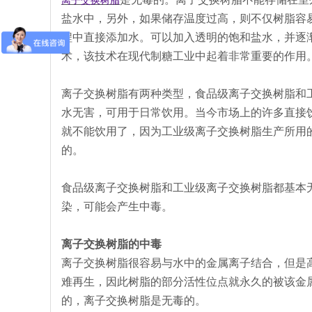
离子交换树脂
盐水中，另外，如果储存温度过高，则不仅树脂容
程中直接添加水。可以加入透明的饱和盐水，并逐
术，该技术在现代制糖工业中起着非常重要的作用
离子交换树脂有两种类型，食品级离子交换树脂和
水无害，可用于日常饮用。当今市场上的许多直接
就不能饮用了，因为工业级离子交换树脂生产所用
的。
食品级离子交换树脂和工业级离子交换树脂都基本
染，可能会产生中毒。
离子交换树脂的中毒
离子交换树脂很容易与水中的金属离子结合，但是
难再生，因此树脂的部分活性位点就永久的被该金
的，离子交换树脂是无毒的。