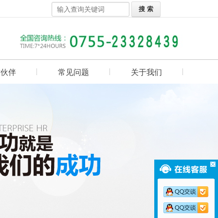
作伙伴
常见问题
关于我们