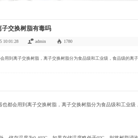
离子交换树脂有毒吗
5 10:01:28
admin
1780
都会用到离子交换树脂，离子交换树脂分为食品级和工业级，食品级的离
器也都会用到离子交换树脂，离子交换树脂分为食品级和工业级
。储存温度为0-40°C。如果存储温度略低于0°C，则将树脂浸