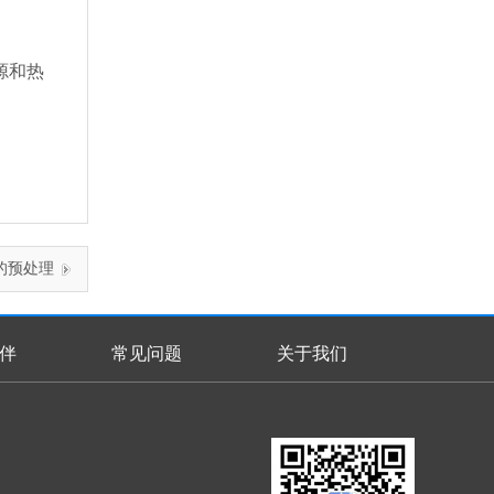
源和热
的预处理
伴
常见问题
关于我们