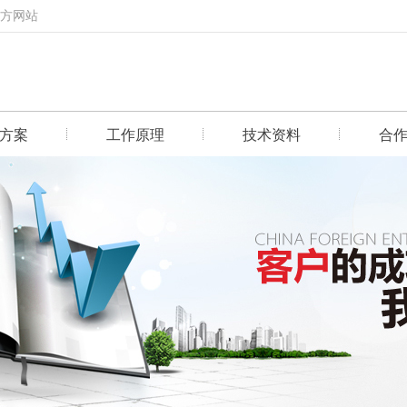
官方网站
方案
工作原理
技术资料
合