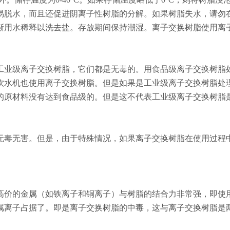
易脱水，而且还促进阴离子性树脂的分解。如果树脂失水，请勿
渐用水稀释以洗去盐。存放期间保持潮湿。离子交换树脂使用离
。
工业级离子交换树脂，它们都是无毒的。用食品级离子交换树脂
饮水机也使用离子交换树脂。但是如果是工业级离子交换树脂处
的原材料没有达到食品级的。但是这不代表工业级离子交换树脂
无毒无害。但是，由于特殊情况，如果离子交换树脂在使用过程
高价的金属（如铁离子和铜离子）与树脂的结合力非常强，即使
属离子占据了。即是离子交换树脂的中毒，这与离子交换树脂是