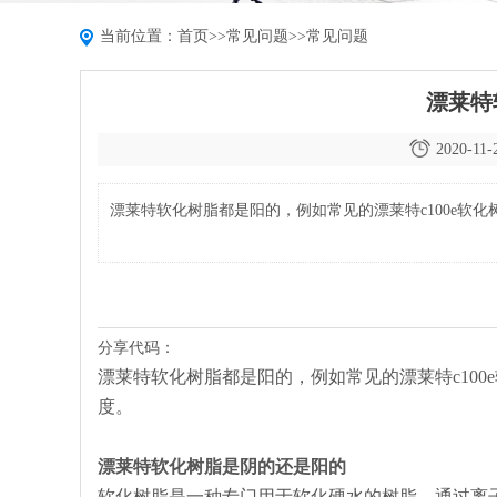
当前位置：
首页
>>
常见问题
>>
常见问题
漂莱特
2020-11-
漂莱特软化树脂都是阳的，例如常见的漂莱特c100e软化
分享代码：
漂莱特软化树脂都是阳的，例如常见的漂莱特c100e
度。
漂莱特软化树脂是阴的还是阳的
软化树脂是一种专门用于软化硬水的树脂，通过离子交换