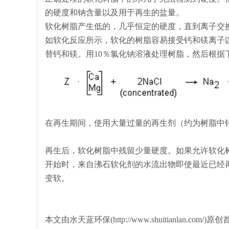
的硬度和钠含量以及用于再生的盐量。
软化树脂产生低的，几乎恒定的硬度，直到离子交
如软化反应所示，软化的树脂容易接受钙和镁离子
替钙和镁。用10％氯化钠溶液处理树脂，然后根据
在再生期间，使用大量过量的再生剂（约为树脂中
再生后，软化树脂中残留少量硬度。如果允许软化
开始时，来自沸石软化剂的水流出物即使最近已经
变软。
本文由水天蓝环保(http://www.shuitianlan