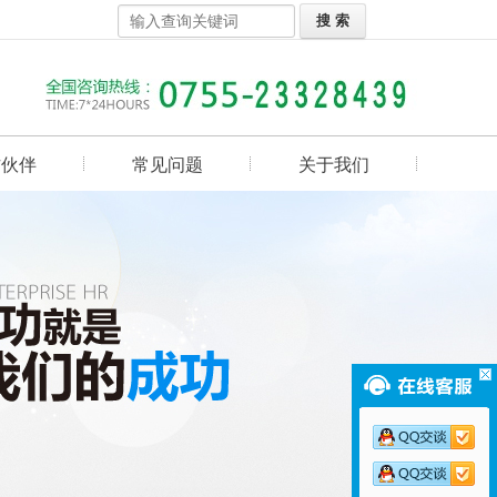
作伙伴
常见问题
关于我们