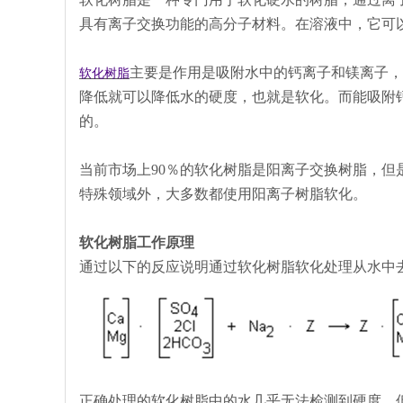
具有离子交换功能的高分子材料。在溶液中，它可
主要是作用是吸附水中的钙离子和镁离子，
软化树脂
降低就可以降低水的硬度，也就是软化。而能吸附
的。
当前市场上90％的软化树脂是阳离子交换树脂，
特殊领域外，大多数都使用阳离子树脂软化。
软化树脂工作原理
通过以下的反应说明通过软化树脂软化处理从水中
正确处理的软化树脂中的水几乎无法检测到硬度。