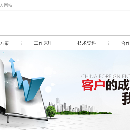
官方网站
方案
工作原理
技术资料
合