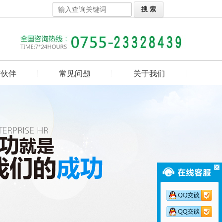
作伙伴
常见问题
关于我们