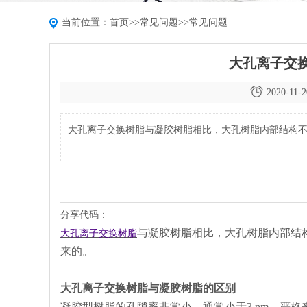
当前位置：
首页
>>
常见问题
>>
常见问题
大孔离子交
2020-11-2
大孔离子交换树脂与凝胶树脂相比，大孔树脂内部结构
分享代码：
与凝胶树脂相比，大孔树脂内部结
大孔离子交换树脂
来的。
大孔离子交换树脂与凝胶树脂的区别
凝胶型树脂的孔隙率非常小，通常小于3 nm，严