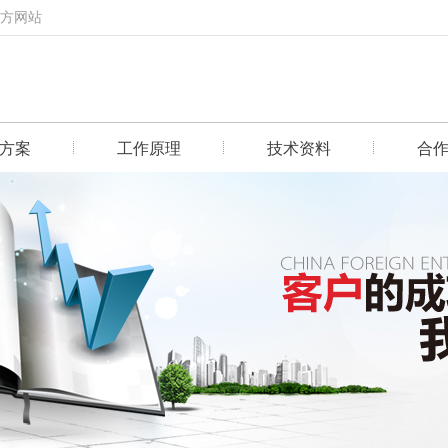
官方网站
方案
工作原理
技术资料
合