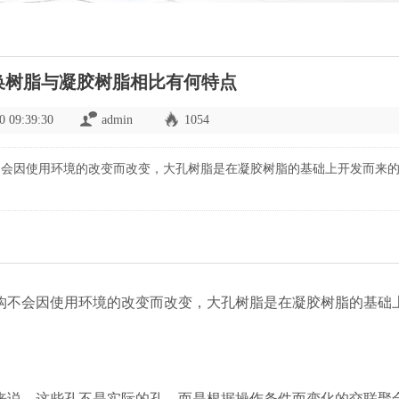
换树脂与凝胶树脂相比有何特点
0 09:39:30
admin
1054
不会因使用环境的改变而改变，大孔树脂是在凝胶树脂的基础上开发而来
构不会因使用环境的改变而改变，大孔树脂是在凝胶树脂的基础
格来说，这些孔不是实际的孔，而是根据操作条件而变化的交联聚