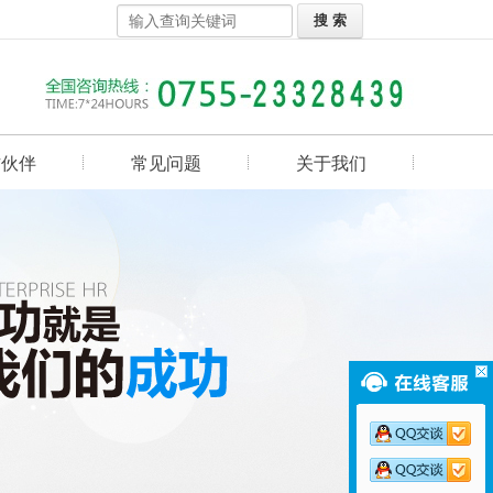
作伙伴
常见问题
关于我们