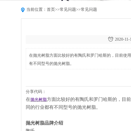
当前位置：
首页
>>
常见问题
>>
常见问题
2020-11-
在抛光树脂方面比较好的有陶氏和罗门哈斯的，目前使
有不同型号的抛光树脂。
分享代码：
在
方面比较好的有陶氏和罗门哈斯的，目前
抛光树脂
同的行业都有不同型号的抛光树脂。
抛光树脂品牌介绍
陶氏