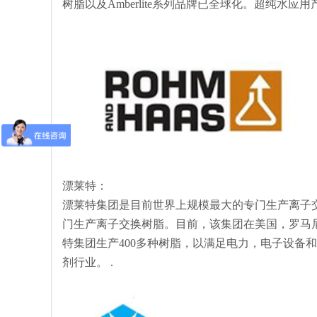
树脂以及Amberlite系列品牌已全球化。超纯
漂莱特：
漂莱特集团是目前世界上规模最大的专门生产离子
门生产离子交换树脂。目前，该集团在美国，罗马
特集团生产400多种树脂，以满足电力，电子设备
剂行业。 .