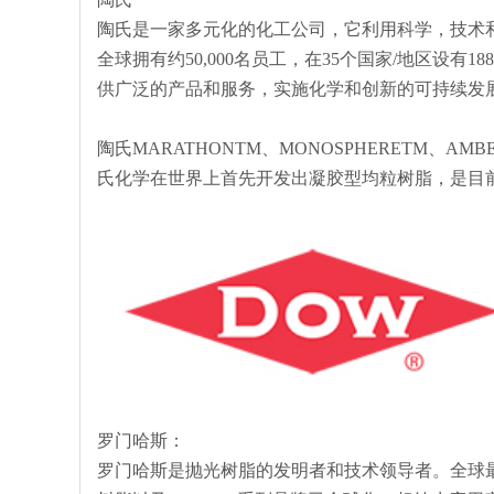
陶氏是一家多元化的化工公司，它利用科学，技术和“
全球拥有约50,000名员工，在35个国家/地区设有
供广泛的产品和服务，实施化学和创新的可持续发
陶氏MARATHONTM、MONOSPHERETM、
氏化学在世界上首先开发出凝胶型均粒树脂，是目前
罗门哈斯：
罗门哈斯是抛光树脂的发明者和技术领导者。全球最大的