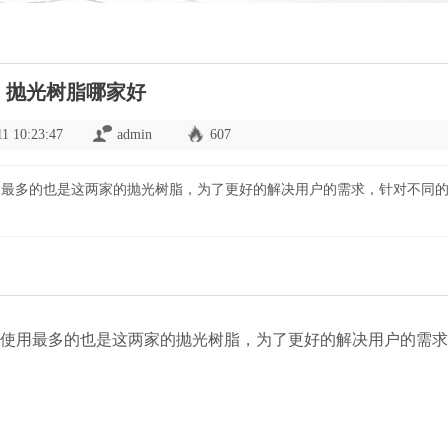
抛光树脂哪家好
11 10:23:47
admin
607
用最多的也是这两家的抛光树脂，为了更好的解决用户的需求，针对不同
使用最多的也是这两家的抛光树脂，为了更好的解决用户的需求