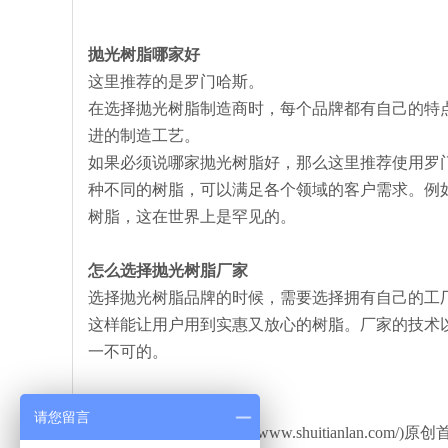
抛光树脂哪家好
这里推荐的是罗门哈斯。
在选择抛光树脂制造商时，每个品牌都有自己的特
进的制造工艺。
如果必须说哪家抛光树脂好，那么这里推荐使用罗门
种不同的树脂，可以满足各个领域的客户需求。例
树脂，这在世界上是罕见的。
怎么选择抛光树脂厂家
选择抛光树脂品牌的时候，需要选择拥有自己的工
这样能让用户用到实惠又放心的树脂。厂家的技术
一不可的。
请您留言
本文由水天蓝环保(http://www.shuitianlan