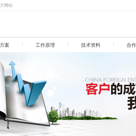
官方网站
方案
工作原理
技术资料
合