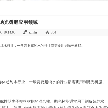
抛光树脂应用领域
05 10:14:08
admin
704
超纯水行业，一般需要超纯水的行业都需要用到抛光树脂。
导体超纯水行业，一般需要超纯水的行业都需要用到抛光树脂。
碱性阴离子交换树脂的混合物。抛光树脂通常用于制备超纯水，
系统中，使用抛光树脂来确认超纯水处理设备的水质符合水质标