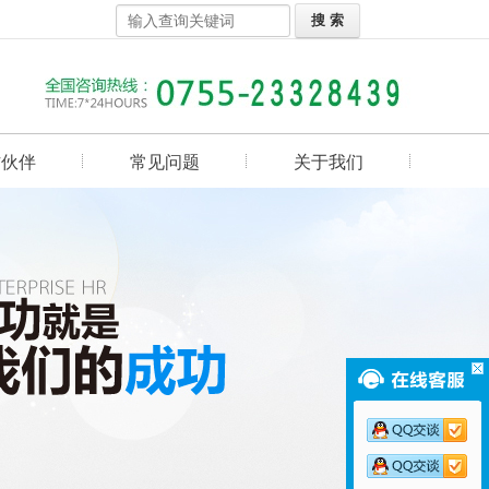
作伙伴
常见问题
关于我们