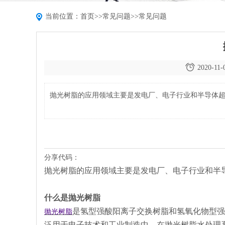
当前位置：
首页
>>
常见问题
>>
常见问题
2020-11-
抛光树脂的应用领域主要是发电厂、电子行业和半导体
分享代码：
抛光树脂的应用领域主要是发电厂、电子行业和半
什么是抛光树脂
是氢型强酸阳离子交换树脂和氢氧化物型强
抛光树脂
泛用于电子技术和工业制造中。在抛光树脂水处理