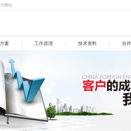
官方网站
方案
工作原理
技术资料
合