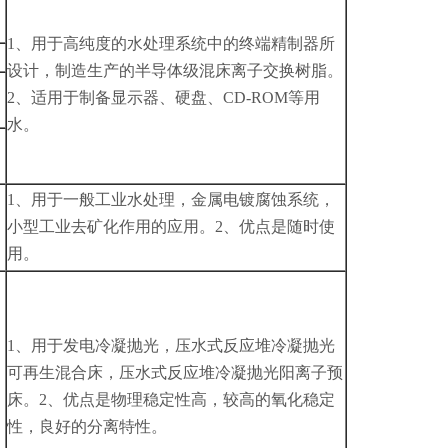
1、用于高纯度的水处理系统中的终端精制器所
设计，制造生产的半导体级混床离子交换树脂。
2、适用于制备显示器、硬盘、CD-ROM等用
水。
1、用于一般工业水处理，金属电镀腐蚀系统，
小型工业去矿化作用的应用。2、优点是随时使
用。
1、用于发电冷凝抛光，压水式反应堆冷凝抛光
可再生混合床，压水式反应堆冷凝抛光阳离子预
床。2、优点是物理稳定性高，较高的氧化稳定
性，良好的分离特性。