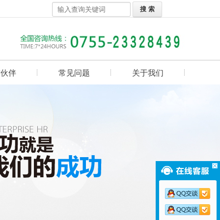
作伙伴
常见问题
关于我们