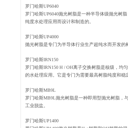
罗门哈斯UP6040
罗门哈斯UP6040抛光树脂是一种半导体级抛光树脂
纯度水处理应用而设计和制造的。
罗门哈斯UP4000
抛光树脂是专门为半导体行业生产超纯水而开发的
罗门哈斯IRN150
罗门哈斯IRN150 H / OH离子交换树脂是核
的水处理应用。它是专门为需要最高树脂纯度和稳
罗门哈斯MB9L
罗门哈斯MB9L抛光树脂是一种即用型抛光树脂，
工业脱盐。
罗门哈斯UP1400