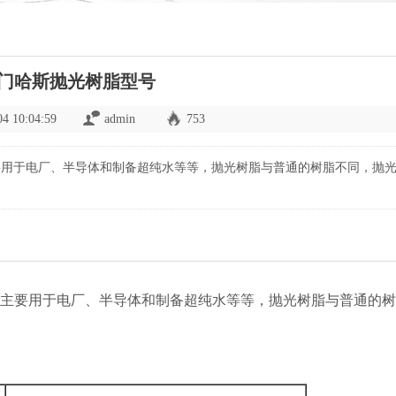
门哈斯抛光树脂型号
04 10:04:59
admin
753
要用于电厂、半导体和制备超纯水等等，抛光树脂与普通的树脂不同，抛
主要用于电厂、半导体和制备超纯水等等，抛光树脂与普通的树