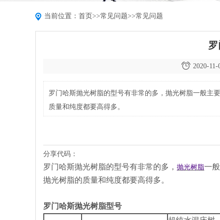
当前位置：
首页
>>
常见问题
>>
常见问题
罗
2020-11-
罗门哈斯抛光树脂的型号有非常的多，抛光树脂一般主
质量和纯度都要高得多。
分享代码：
罗门哈斯抛光树脂的型号有非常的多，
一般
抛光树脂
抛光树脂的质量和纯度都要高得多。
罗门哈斯抛光树脂型号