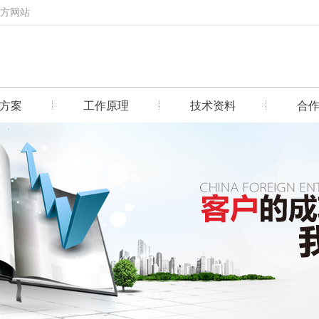
官方网站
方案
工作原理
技术资料
合