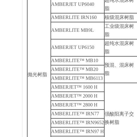
超纯水混床树
AMBERJET UP6040
脂
AMBERLITE IRN160
核级混床树脂
工业级混床树
AMBERLITE MB9L
脂
超纯水混床树
AMBERJET UP6150
脂
AMBERLITE™ MB10
预混、混床树
AMBERLITE™ MB20
脂
抛光树脂
AMBERLITE™ MB6113
AMBERJET™ 1600 H
AMBERJET™ 2000 H
AMBERJET™ 2800 H
AMBERLITE™ IRN77
强酸阳离子交
换树脂
AMBERLITE™ IRN9652
AMBERLITE™ IRN97 H