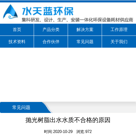
首页
产品分类
解决方案
工作原理
技术资料
合作伙伴
常见问题
关于我们
常见问题
抛光树脂出水水质不合格的原因
时间:2020-10-29 浏览:972