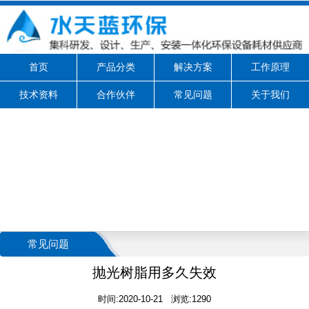
首页
产品分类
解决方案
工作原理
技术资料
合作伙伴
常见问题
关于我们
常见问题
抛光树脂用多久失效
时间:2020-10-21 浏览:1290