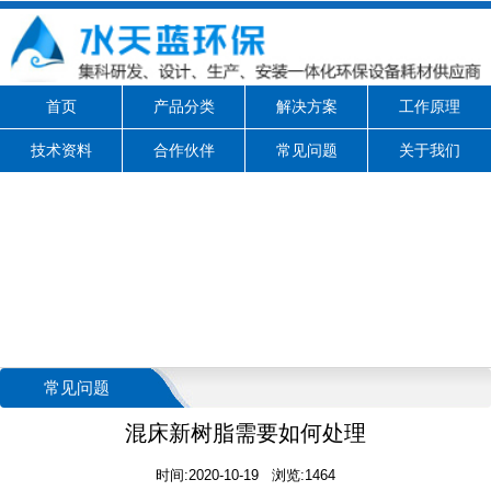
首页
产品分类
解决方案
工作原理
技术资料
合作伙伴
常见问题
关于我们
常见问题
混床新树脂需要如何处理
时间:2020-10-19 浏览:1464