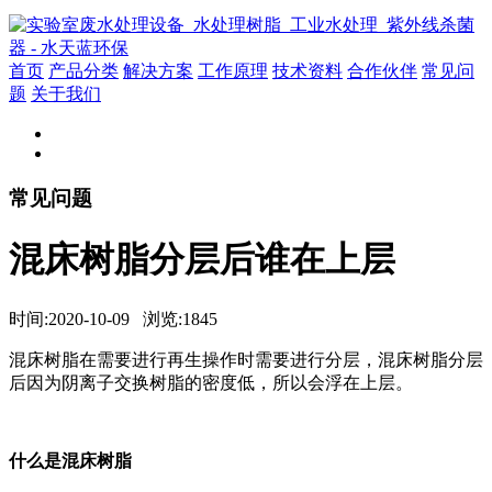
首页
产品分类
解决方案
工作原理
技术资料
合作伙伴
常见问
题
关于我们
常见问题
混床树脂分层后谁在上层
时间:2020-10-09 浏览:1845
混床树脂在需要进行再生操作时需要进行分层，混床树脂分层
后因为阴离子交换树脂的密度低，所以会浮在上层。
什么是混床树脂