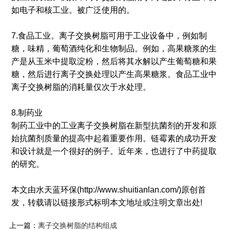
如电子和核工业。被广泛使用的。
7.食品工业。离子交换树脂可用于工业设备中，例如制
糖，味精，葡萄酒纯化和生物制品。例如，高果糖浆的生
产是从玉米中提取淀粉，然后将其水解以产生葡萄糖和果
糖，然后进行离子交换处理以产生高果糖浆。食品工业中
离子交换树脂的消耗量仅次于水处理。
8.制药业
制药工业中的工业离子交换树脂在新型抗菌剂的开发和原
始抗菌剂质量的提高中起着重要作用。链霉素的成功开发
和设计就是一个很好的例子。近年来，也进行了中药提取
的研究。
本文由水天蓝环保(http://www.shuitianlan.com/)原创首
发，转载请以链接形式标明本文地址或注明文章出处!
上一篇：
离子交换树脂的结构组成