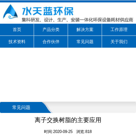
首页
产品分类
解决方案
工作原理
技术资料
合作伙伴
常见问题
关于我们
常见问题
离子交换树脂的主要应用
时间:2020-09-25 浏览:818