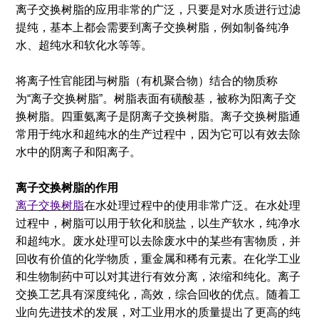
离子交换树脂的应用非常的广泛，只要是对水质进行过滤
提纯，基本上都会需要到离子交换树脂，例如制备纯净
水、超纯水和软化水等等。
将离子性官能团与树脂（有机聚合物）结合的物质称
为“离子交换树脂”。树脂表面有磺酸基，被称为阳离子交
换树脂。四重氨离子是阴离子交换树脂。离子交换树脂通
常用于纯水和超纯水的生产过程中，因为它可以有效去除
水中的阴离子和阳离子。
离子交换树脂的作用
离子交换树脂
在水处理过程中的使用非常广泛。在水处理
过程中，树脂可以用于软化和脱盐，以生产软水，纯净水
和超纯水。废水处理可以去除废水中的某些有害物质，并
回收有价值的化学物质，重金属和稀有元素。在化学工业
和生物制药中可以对其进行有效分离，浓缩和纯化。离子
交换工艺具有深度纯化，高效，综合回收的优点。随着工
业向先进技术的发展，对工业用水的质量提出了更高的纯