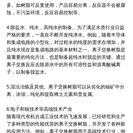
多。如树脂可反复使用，产品容易分离，反应器不会被腐
蚀，不污染环境，反应容易控制等。
4.除盐水、纯水，高纯水的制备。为了满足水质行业日益
严格的要求，一直在不断开发纯净水。例如，随着半导体
和集成电路的小型化，对过程水的纯度的需求在增加，并
且纯水现在是集成电路的基本材料之一。离子交换树脂是
最重要的纯化方法，也是制备超纯水时脱盐的关键。通过
离子交换反应去除原水中的所有可溶性盐和游离酸碱离
子，以制备脱盐水。
5.湿法冶炼及其他。离子交换树脂可以从劣化的铀矿中分
离，浓缩，纯化和提取稀土元素和贵金属。
6.电子和核技术等高端技术产业
随着现代有机合成工业技术的飞速发展，已经研究和生产
了多种类型的性能优异的离子交换树脂，并开发了各种新
的应用方法。例如，离子交换树脂用于高端技术行业，例