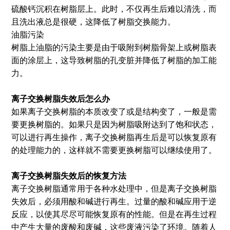
硫酸钙沉积在树脂层上。此时，不仅再生后难以清洗，而
且洗出液总是很硬，这降低了树脂交换能力。
油脂污染
树脂上油脂的污染主要是由于吸附到树脂骨架上或树脂表
面的涂层上，这导致树脂的孔变脏并降低了树脂的加工能
力。
离子交换树脂失效后怎么办
如果离子交换树脂的本质改变了或是结构变了，一般是需
要更换树脂的。如果只是因为树脂吸附达到了饱和状态，
可以进行再生操作，离子交换树脂再生后是可以恢复原有
的处理能力的，这样就不需要更换树脂可以继续使用了。
离子交换树脂失效后的恢复方法
离子交换树脂通常用于各种水处理中，但是离子交换树脂
失效后，必须用酸和碱进行再生。过量的酸和碱应用于逆
反应，以使其尽尽可能恢复原有的性能。但是在再生过程
中产生大量的废酸和废碱，这些废液污染了环境。随着人