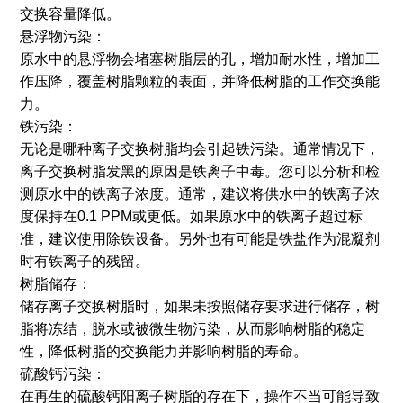
交换容量降低。
悬浮物污染：
原水中的悬浮物会堵塞树脂层的孔，增加耐水性，增加工
作压降，覆盖树脂颗粒的表面，并降低树脂的工作交换能
力。
铁污染：
无论是哪种离子交换树脂均会引起铁污染。通常情况下，
离子交换树脂发黑的原因是铁离子中毒。您可以分析和检
测原水中的铁离子浓度。通常，建议将供水中的铁离子浓
度保持在0.1 PPM或更低。如果原水中的铁离子超过标
准，建议使用除铁设备。另外也有可能是铁盐作为混凝剂
时有铁离子的残留。
树脂储存：
储存离子交换树脂时，如果未按照储存要求进行储存，树
脂将冻结，脱水或被微生物污染，从而影响树脂的稳定
性，降低树脂的交换能力并影响树脂的寿命。
硫酸钙污染：
在再生的硫酸钙阳离子树脂的存在下，操作不当可能导致