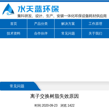
首页
产品分类
解决方案
工作原理
技术资料
合作伙伴
常见问题
关于我们
常见问题
离子交换树脂失效原因
时间:2020-09-23 浏览:1422